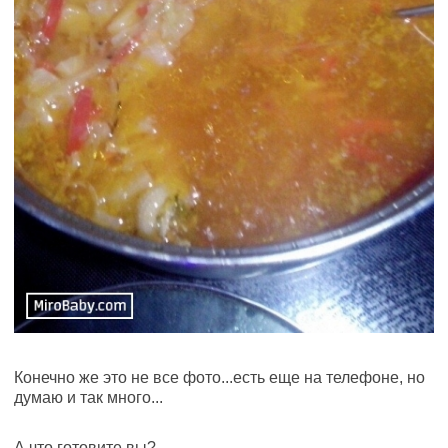
Конечно же это не все фото...есть еще на телефоне, но
думаю и так много...
А что готовите вы?