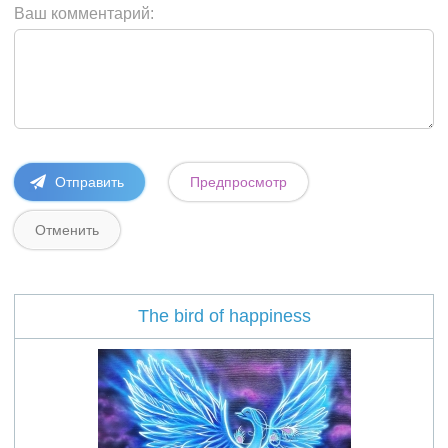
Ваш комментарий:
The bird of happiness