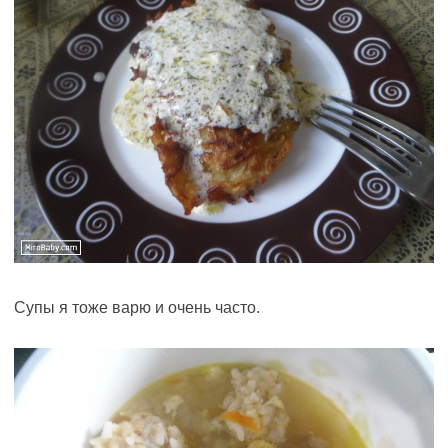
Супы я тоже варю и очень часто.