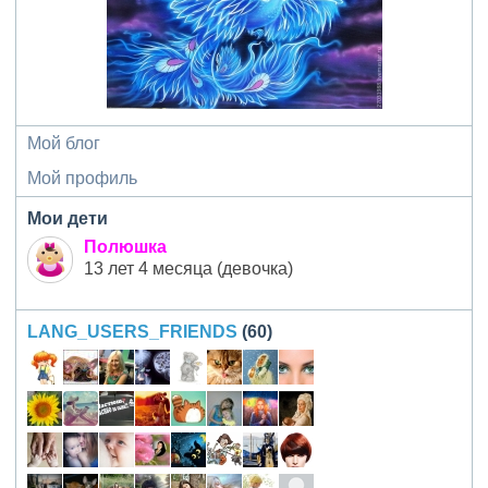
Мой блог
Мой профиль
Мои дети
Полюшка
13 лет 4 месяца (девочка)
LANG_USERS_FRIENDS
(60)