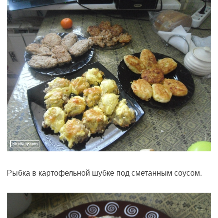
Рыбка в картофельной шубке под сметанным соусом.