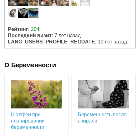
Рейтинг:
204
Последний визит:
7 лет назад
LANG_USERS_PROFILE_REGDATE:
10 лет назад
О Беременности
Шалфей при
Беременность после
планировании
спирали
беременности