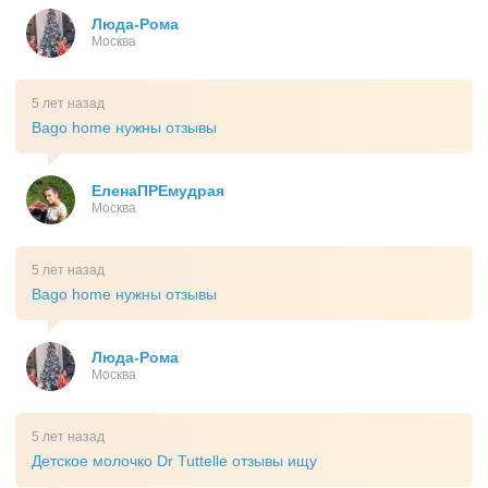
Люда-Рома
Москва
5 лет назад
Bago home нужны отзывы
ЕленаПРЕмудрая
Москва
5 лет назад
Bago home нужны отзывы
Люда-Рома
Москва
5 лет назад
Детское молочко Dr Tuttelle отзывы ищу