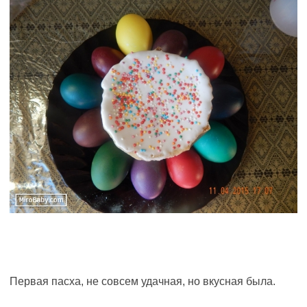
Первая пасха, не совсем удачная, но вкусная была.