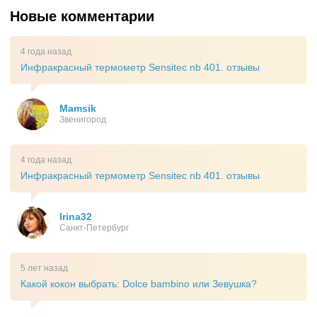
Новые комментарии
4 года назад
Инфракрасный термометр Sensitec nb 401. отзывы
Mamsik
Звенигород
4 года назад
Инфракрасный термометр Sensitec nb 401. отзывы
Irina32
Санкт-Петербург
5 лет назад
Какой кокон выбрать: Dolce bambino или Зевушка?