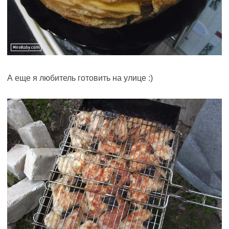
А еще я любитель готовить на улице :)