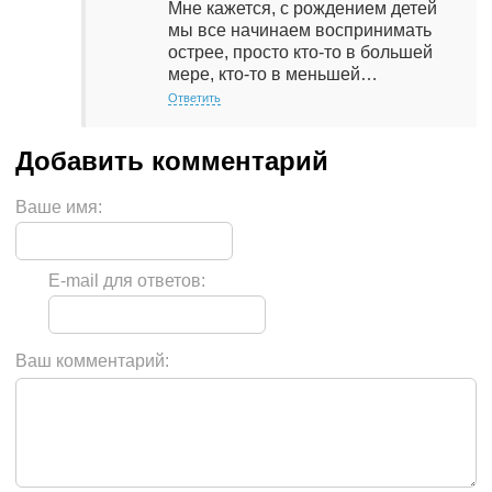
Мне кажется, с рождением детей
мы все начинаем воспринимать
острее, просто кто-то в большей
мере, кто-то в меньшей…
Ответить
Ваше имя:
E-mail для ответов:
Ваш комментарий: