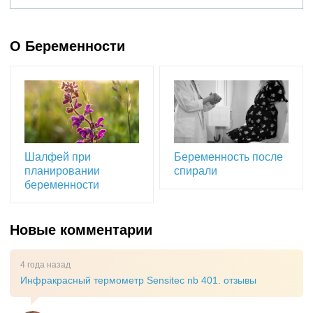
О Беременности
Шалфей при
Беременность после
планировании
спирали
беременности
Новые комментарии
4 года назад
Инфракрасный термометр Sensitec nb 401. отзывы