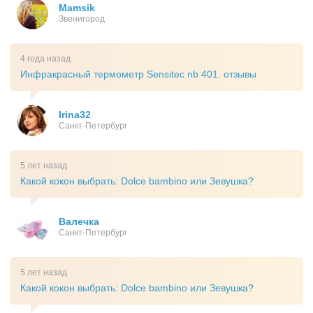
Mamsik
Звенигород
4 года назад
Инфракрасный термометр Sensitec nb 401. отзывы
Irina32
Санкт-Петербург
5 лет назад
Какой кокон выбрать: Dolce bambino или Зевушка?
Валечка
Санкт-Петербург
5 лет назад
Какой кокон выбрать: Dolce bambino или Зевушка?