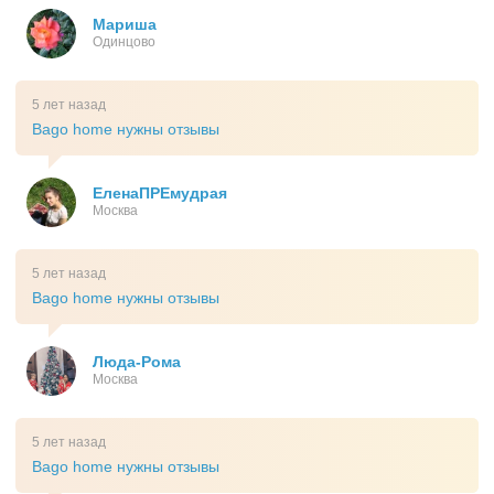
Мариша
Одинцово
5 лет назад
Bago home нужны отзывы
ЕленаПРЕмудрая
Москва
5 лет назад
Bago home нужны отзывы
Люда-Рома
Москва
5 лет назад
Bago home нужны отзывы