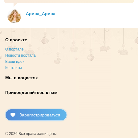
Арина_Арина
О проекте
О портале
Новости портала
Ваши идеи
Контакты
Мы в соцсетях
Присоединяйтесь к нам
Зарегистрироваться
© 2026 Все права защищены