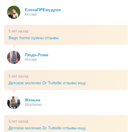
ЕленаПРЕмудрая
Москва
5 лет назад
Bago home нужны отзывы
Люда-Рома
Москва
5 лет назад
Детское молочко Dr Tuttelle отзывы ищу
Женька
Щербинка
5 лет назад
Детское молочко Dr Tuttelle отзывы ищу