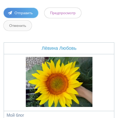
Лёвина Любовь
Мой блог