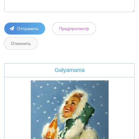
Galyamama