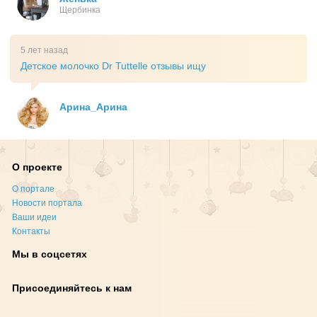
Щербинка
5 лет назад
Детское молочко Dr Tuttelle отзывы ищу
Арина_Арина
О проекте
О портале
Новости портала
Ваши идеи
Контакты
Мы в соцсетях
Присоединяйтесь к нам