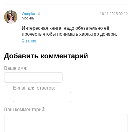
Woopka
#
18.11.2015
02:12
Москва
Интересная книга, надо обязательно её
прочесть чтобы понимать характер дочери.
Ответить
Ваше имя:
E-mail для ответов:
Ваш комментарий: