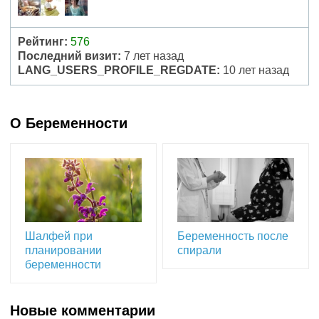
Рейтинг:
576
Последний визит:
7 лет назад
LANG_USERS_PROFILE_REGDATE:
10 лет назад
О Беременности
Шалфей при
Беременность после
планировании
спирали
беременности
Новые комментарии