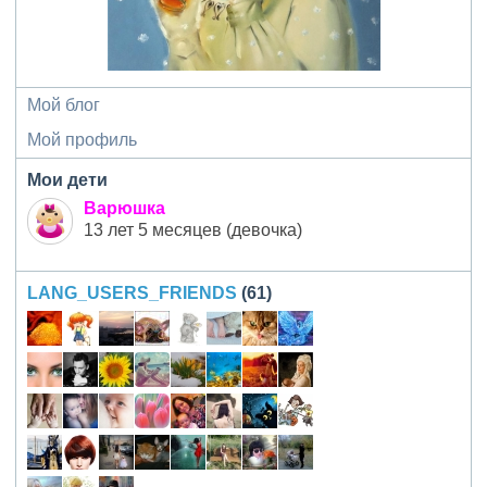
Мой блог
Мой профиль
Мои дети
Варюшка
13 лет 5 месяцев (девочка)
LANG_USERS_FRIENDS
(61)