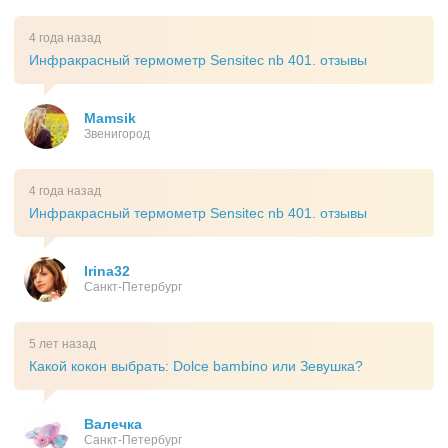
4 года назад
Инфракрасный термометр Sensitec nb 401. отзывы
Mamsik
Звенигород
4 года назад
Инфракрасный термометр Sensitec nb 401. отзывы
Irina32
Санкт-Петербург
5 лет назад
Какой кокон выбрать: Dolce bambino или Зевушка?
Валечка
Санкт-Петербург