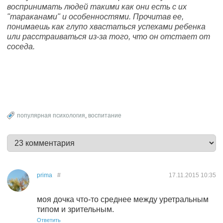
воспринимать людей такими как они есть с их
"тараканами" и особенностями. Прочитав ее,
понимаешь как глупо хвастаться успехами ребенка
или расстраиваться из-за того, что он отстает от
соседа.
популярная психология
,
воспитание
prima
#
17.11.2015
10:35
моя дочка что-то среднее между уретральным
типом и зрительным.
Ответить