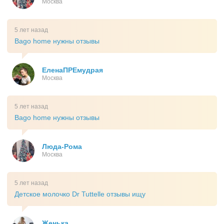
Москва
5 лет назад
Bago home нужны отзывы
ЕленаПРЕмудрая
Москва
5 лет назад
Bago home нужны отзывы
Люда-Рома
Москва
5 лет назад
Детское молочко Dr Tuttelle отзывы ищу
Женька