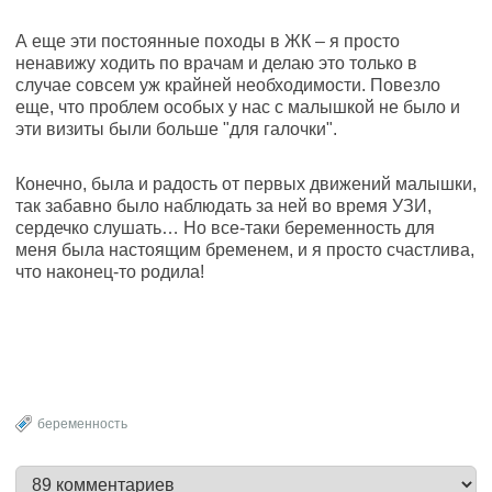
А еще эти постоянные походы в ЖК – я просто
ненавижу ходить по врачам и делаю это только в
случае совсем уж крайней необходимости. Повезло
еще, что проблем особых у нас с малышкой не было и
эти визиты были больше "для галочки".
Конечно, была и радость от первых движений малышки,
так забавно было наблюдать за ней во время УЗИ,
сердечко слушать… Но все-таки беременность для
меня была настоящим бременем, и я просто счастлива,
что наконец-то родила!
беременность