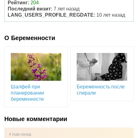
Рейтинг:
204
Последний визит:
7 лет назад
LANG_USERS_PROFILE_REGDATE:
10 лет назад
О Беременности
Шалфей при
Беременность после
планировании
спирали
беременности
Новые комментарии
4 года назад