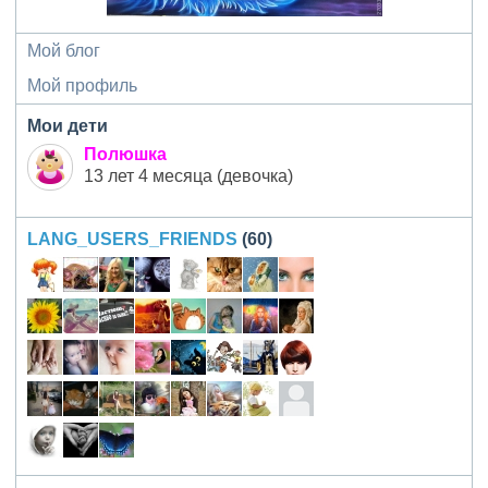
Мой блог
Мой профиль
Мои дети
Полюшка
13 лет 4 месяца (девочка)
LANG_USERS_FRIENDS
(60)