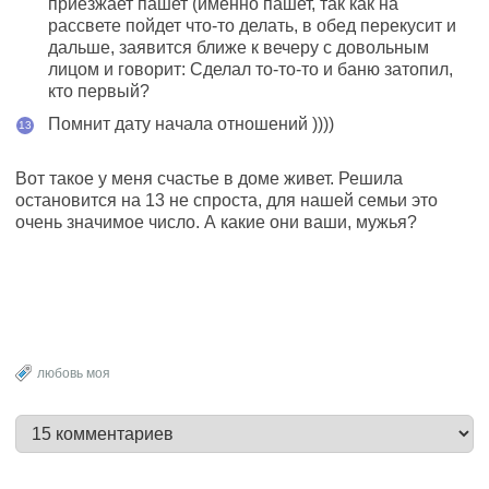
приезжает пашет (именно пашет, так как на
рассвете пойдет что-то делать, в обед перекусит и
дальше, заявится ближе к вечеру с довольным
лицом и говорит: Сделал то-то-то и баню затопил,
кто первый?
Помнит дату начала отношений ))))
Вот такое у меня счастье в доме живет. Решила
остановится на 13 не спроста, для нашей семьи это
очень значимое число. А какие они ваши, мужья?
любовь моя