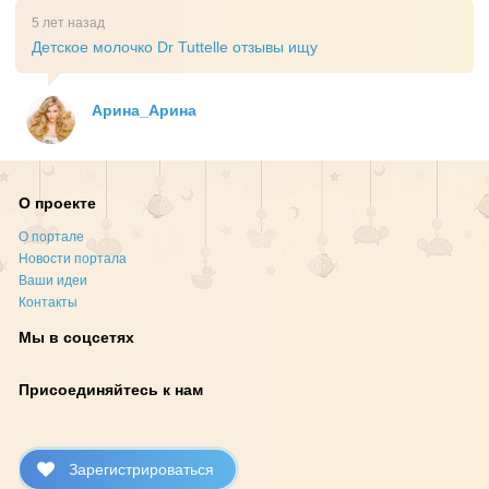
5 лет назад
Детское молочко Dr Tuttelle отзывы ищу
Арина_Арина
О проекте
О портале
Новости портала
Ваши идеи
Контакты
Мы в соцсетях
Присоединяйтесь к нам
Зарегистрироваться