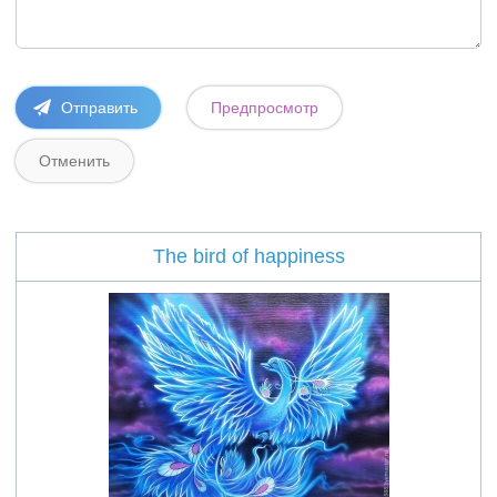
The bird of happiness