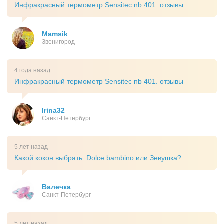
Инфракрасный термометр Sensitec nb 401. отзывы
Mamsik
Звенигород
4 года назад
Инфракрасный термометр Sensitec nb 401. отзывы
Irina32
Санкт-Петербург
5 лет назад
Какой кокон выбрать: Dolce bambino или Зевушка?
Валечка
Санкт-Петербург
5 лет назад