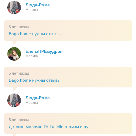
Люда-Рома
Москва
5 лет назад
Bago home нужны отзывы
ЕленаПРЕмудрая
Москва
5 лет назад
Bago home нужны отзывы
Люда-Рома
Москва
5 лет назад
Детское молочко Dr Tuttelle отзывы ищу