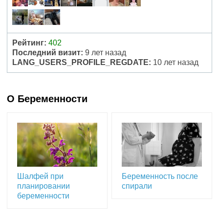
Рейтинг:
402
Последний визит:
9 лет назад
LANG_USERS_PROFILE_REGDATE:
10 лет назад
О Беременности
Шалфей при
Беременность после
планировании
спирали
беременности