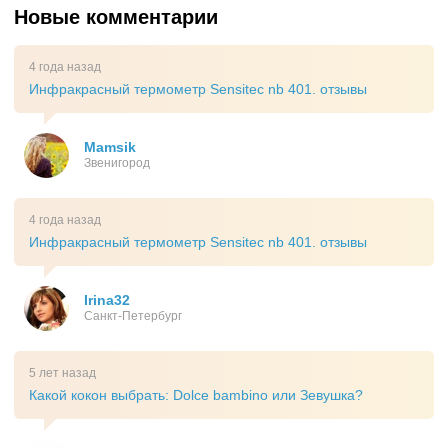
Новые комментарии
4 года назад
Инфракрасный термометр Sensitec nb 401. отзывы
Mamsik
Звенигород
4 года назад
Инфракрасный термометр Sensitec nb 401. отзывы
Irina32
Санкт-Петербург
5 лет назад
Какой кокон выбрать: Dolce bambino или Зевушка?