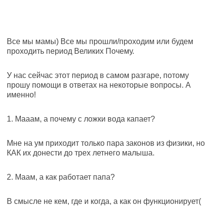
Все мы мамы) Все мы прошли/проходим или будем
проходить период Великих Почему.
У нас сейчас этот период в самом разгаре, потому
прошу помощи в ответах на некоторые вопросы. А
именно!
1. Мааам, а почему с ложки вода капает?
Мне на ум приходит только пара законов из физики, но
КАК их донести до трех летнего малыша.
2. Маам, а как работает папа?
В смысле не кем, где и когда, а как он функционирует(