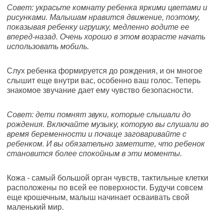
Совет: украсьте комнату ребенка яркими цветами и
рисунками. Малышам нравится движение, поэтому,
показывая ребенку игрушку, медленно водите ее
вперед-назад. Очень хорошо в этом возрасте начать
использовать мобиль.
Слух ребенка формируется до рождения, и он многое
слышит еще внутри вас, особенно ваш голос. Теперь
знакомое звучание дает ему чувство безопасности.
Совет: дети помнят звуки, которые слышали до
рождения. Включайте музыку, которую вы слушали во
время беременности и почаще заговаривайте с
ребенком. И вы обязательно заметите, что ребенок
становится более спокойным в эти моменты.
Кожа - самый большой орган чувств, тактильные клетки
расположены по всей ее поверхности. Будучи совсем
еще крошечным, малыш начинает осваивать свой
маленький мир.