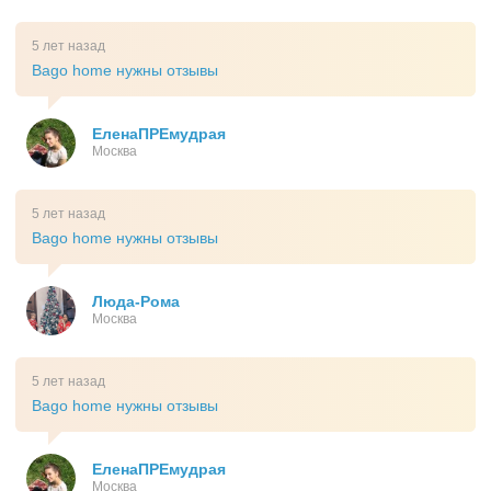
5 лет назад
Bago home нужны отзывы
ЕленаПРЕмудрая
Москва
5 лет назад
Bago home нужны отзывы
Люда-Рома
Москва
5 лет назад
Bago home нужны отзывы
ЕленаПРЕмудрая
Москва