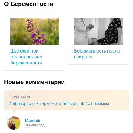
О Беременности
Шалфей при
Беременность после
планировании
спирали
беременности
Новые комментарии
4 года назад
Инфракрасный термометр Sensitec nb 401. отзывы
Mamsik
Звенигород