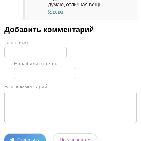
думаю, отличная вещь
Ответить
Ваше имя:
E-mail для ответов:
Ваш комментарий: