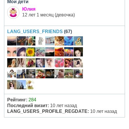
Мои дети
Юлия
12 лет 1 месяц (девочка)
LANG_USERS_FRIENDS
(67)
Рейтинг:
284
Последний визит:
10 лет назад
LANG_USERS_PROFILE_REGDATE:
10 лет назад