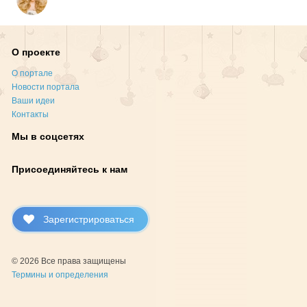
О проекте
О портале
Новости портала
Ваши идеи
Контакты
Мы в соцсетях
Присоединяйтесь к нам
Зарегистрироваться
© 2026 Все права защищены
Термины и определения