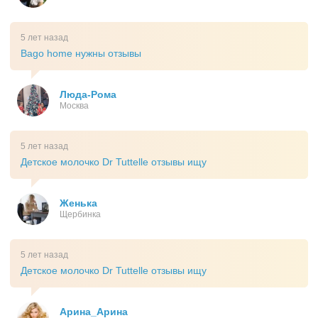
5 лет назад
Bago home нужны отзывы
Люда-Рома
Москва
5 лет назад
Детское молочко Dr Tuttelle отзывы ищу
Женька
Щербинка
5 лет назад
Детское молочко Dr Tuttelle отзывы ищу
Арина_Арина