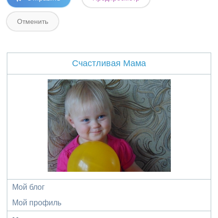
Счастливая Мама
Мой блог
Мой профиль