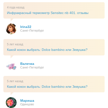
4 года назад
Инфракрасный термометр Sensitec nb 401. отзывы
Irina32
Санкт-Петербург
5 лет назад
Какой кокон выбрать: Dolce bambino или Зевушка?
Валечка
Санкт-Петербург
5 лет назад
Какой кокон выбрать: Dolce bambino или Зевушка?
Мариша
Одинцово