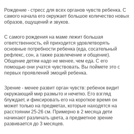
Рождение - стресс для всех органов чувств ребенка. С
самого начала его окружает большое количество новых
образов, ощущений и звуков.
С самого рождения на маме лежит большая
ответственность, ей приходится удовлетворять
основные потребности ребенка (еда, сосательный
рефлекс, сон, а также развлечение и общение).
Общение детям надо не менее, чем еда. С его
помощью они учатся чувствовать. Вы поймете это с
первых проявлений эмоций ребенка.
Зрение - менее развит орган чувств: ребенок видит
окружающий мир размыто и нечетко. Его взгляд
блуждает, и фиксировать его на короткое время он
может только на предметах, которые находятся на
расстоянии 25-26 см. Примерно в 2 месяца дети
начинают различать цвета, а предметное зрение
развивается до 3 месяцев.