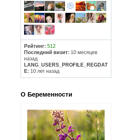
Рейтинг:
512
Последний визит:
10 месяцев
назад
LANG_USERS_PROFILE_REGDAT
E:
10 лет назад
О Беременности