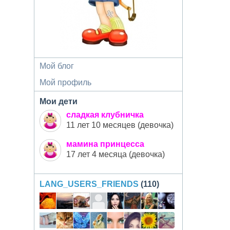
Мой блог
Мой профиль
Мои дети
сладкая клубничка
11 лет 10 месяцев (девочка)
мамина принцесса
17 лет 4 месяца (девочка)
LANG_USERS_FRIENDS
(110)