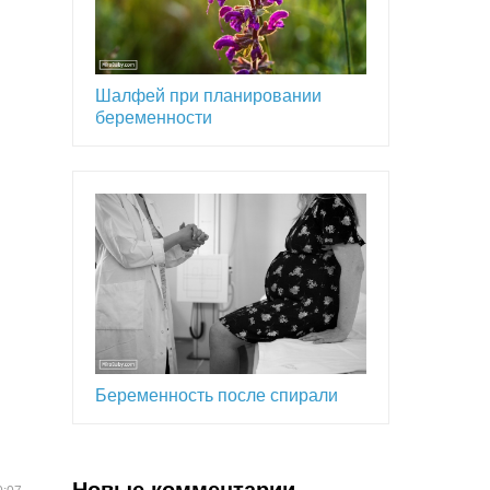
Шалфей при планировании
беременности
Беременность после спирали