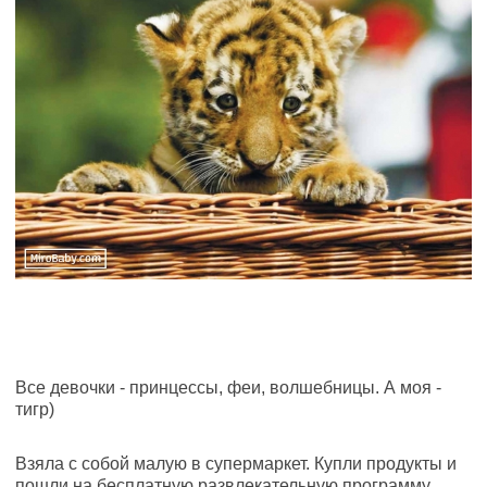
Все девочки - принцессы, феи, волшебницы. А моя -
тигр)
Взяла с собой малую в супермаркет. Купли продукты и
пошли на бесплатную развлекательную программу.