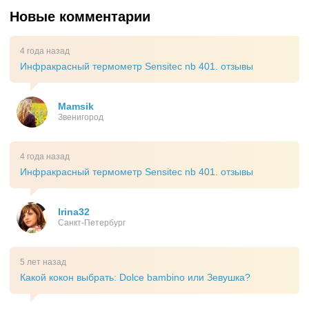
Новые комментарии
4 года назад
Инфракрасный термометр Sensitec nb 401. отзывы
Mamsik
Звенигород
4 года назад
Инфракрасный термометр Sensitec nb 401. отзывы
Irina32
Санкт-Петербург
5 лет назад
Какой кокон выбрать: Dolce bambino или Зевушка?