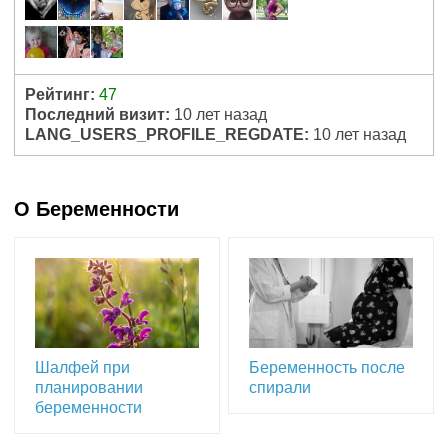
Рейтинг:
47
Последний визит:
10 лет назад
LANG_USERS_PROFILE_REGDATE:
10 лет назад
О Беременности
Шалфей при
Беременность после
планировании
спирали
беременности