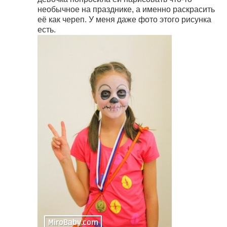
необычное на празднике, а именно раскрасить
её как череп. У меня даже фото этого рисунка
есть.