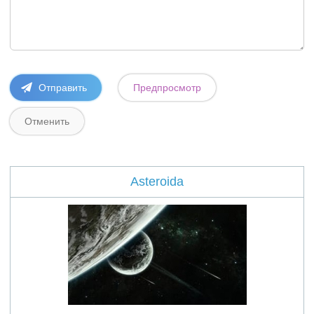
Asteroida