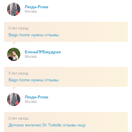
Люда-Рома
Москва
5 лет назад
Bago home нужны отзывы
ЕленаПРЕмудрая
Москва
5 лет назад
Bago home нужны отзывы
Люда-Рома
Москва
5 лет назад
Детское молочко Dr Tuttelle отзывы ищу