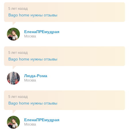
5 лет назад
Bago home нужны отзывы
ЕленаПРЕмудрая
Москва
5 лет назад
Bago home нужны отзывы
Люда-Рома
Москва
5 лет назад
Bago home нужны отзывы
ЕленаПРЕмудрая
Москва