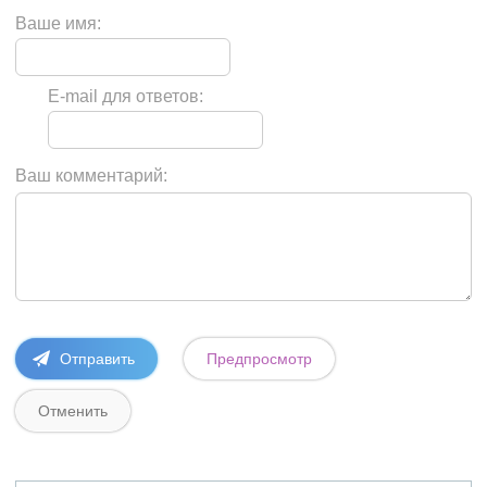
Ваше имя:
E-mail для ответов:
Ваш комментарий: