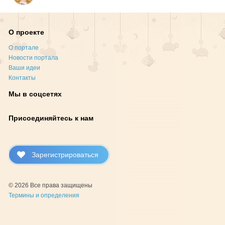
О проекте
О портале
Новости портала
Ваши идеи
Контакты
Мы в соцсетях
Присоединяйтесь к нам
Зарегистрироваться
© 2026 Все права защищены
Термины и определения