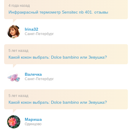
4 года назад
Инфракрасный термометр Sensitec nb 401. отзывы
Irina32
Санкт-Петербург
5 лет назад
Какой кокон выбрать: Dolce bambino или Зевушка?
Валечка
Санкт-Петербург
5 лет назад
Какой кокон выбрать: Dolce bambino или Зевушка?
Мариша
Одинцово