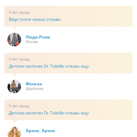
5 лет назад
Bago home нужны отзывы
Люда-Рома
Москва
5 лет назад
Детское молочко Dr Tuttelle отзывы ищу
Женька
Щербинка
5 лет назад
Детское молочко Dr Tuttelle отзывы ищу
Арина_Арина