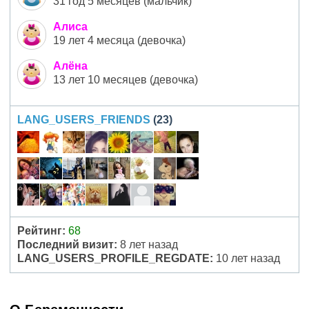
31 год 5 месяцев (мальчик)
Алиса
19 лет 4 месяца (девочка)
Алёна
13 лет 10 месяцев (девочка)
LANG_USERS_FRIENDS
(23)
Рейтинг:
68
Последний визит:
8 лет назад
LANG_USERS_PROFILE_REGDATE:
10 лет назад