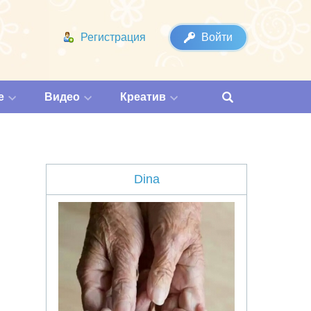
Регистрация
Войти
е
Видео
Креатив
Dina