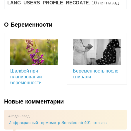
LANG_USERS_PROFILE_REGDATE:
10 лет назад
О Беременности
Шалфей при
Беременность после
планировании
спирали
беременности
Новые комментарии
4 года назад
Инфракрасный термометр Sensitec nb 401. отзывы