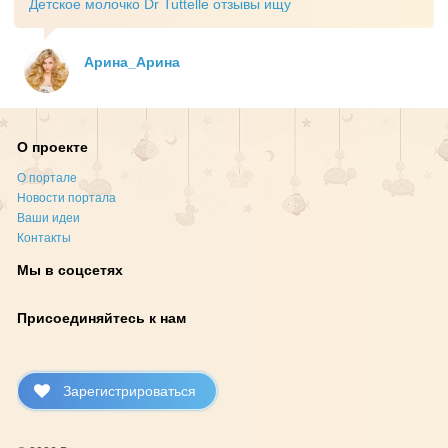
Детское молочко Dr Tuttelle отзывы ищу
Арина_Арина
О проекте
О портале
Новости портала
Ваши идеи
Контакты
Мы в соцсетях
Присоединяйтесь к нам
Зарегистрироваться