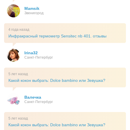
Mamsik
Звенигород
4 года назад
Инфракрасный термометр Sensitec nb 401. отзывы
Irina32
Санкт-Петербург
5 лет назад
Какой кокон выбрать: Dolce bambino или Зевушка?
Валечка
Санкт-Петербург
5 лет назад
Какой кокон выбрать: Dolce bambino или Зевушка?