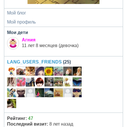
Мой блог
Мой профиль
Мои дети
Агния
11 лет 8 месяцев (девочка)
LANG_USERS_FRIENDS
(25)
Рейтинг:
47
Последний визит:
8 лет назад