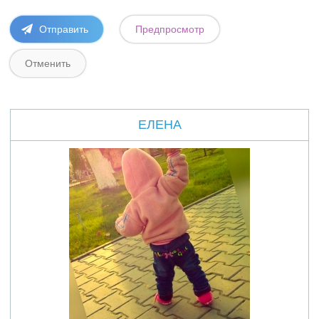
ЕЛЕНА