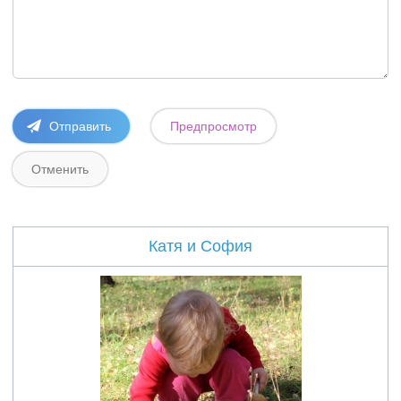
Катя и София