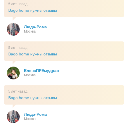
5 лет назад
Bago home нужны отзывы
Люда-Рома
Москва
5 лет назад
Bago home нужны отзывы
ЕленаПРЕмудрая
Москва
5 лет назад
Bago home нужны отзывы
Люда-Рома
Москва