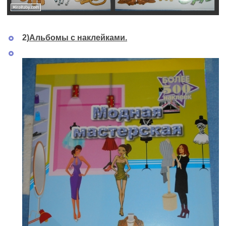
2)
Альбомы с наклейками.