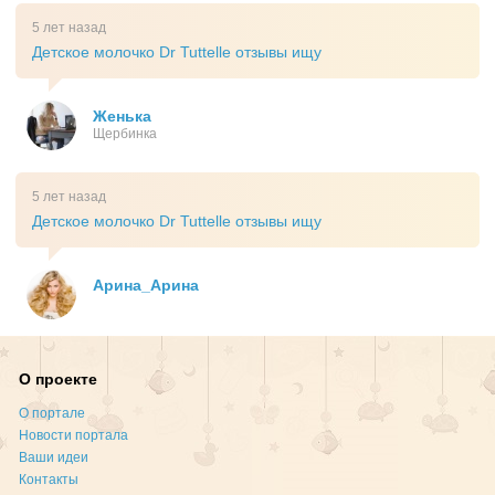
5 лет назад
Детское молочко Dr Tuttelle отзывы ищу
Женька
Щербинка
5 лет назад
Детское молочко Dr Tuttelle отзывы ищу
Арина_Арина
О проекте
О портале
Новости портала
Ваши идеи
Контакты