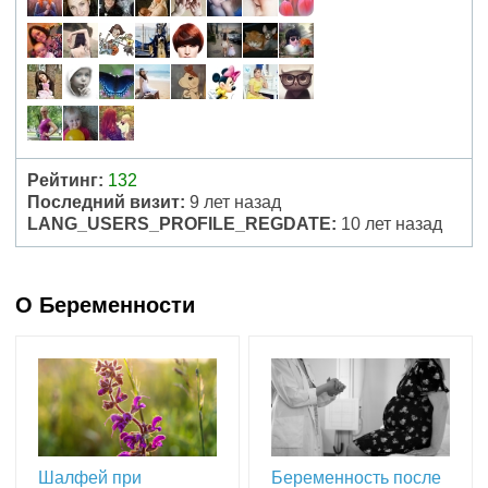
Рейтинг:
132
Последний визит:
9 лет назад
LANG_USERS_PROFILE_REGDATE:
10 лет назад
О Беременности
Шалфей при
Беременность после