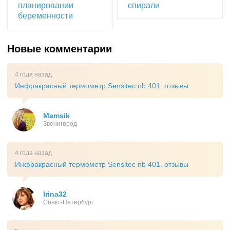
планировании
спирали
беременности
Новые комментарии
4 года назад
Инфракрасный термометр Sensitec nb 401. отзывы
Mamsik
Звенигород
4 года назад
Инфракрасный термометр Sensitec nb 401. отзывы
Irina32
Санкт-Петербург