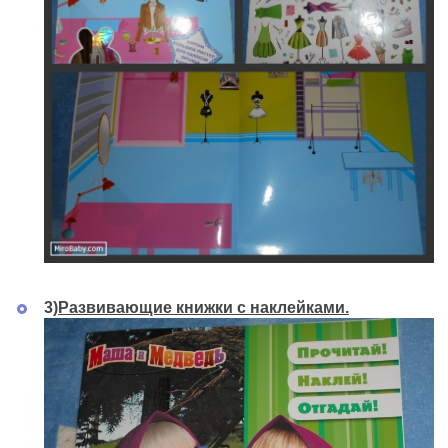
3)
Развивающие книжки с наклейками.