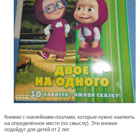
Книжки с наклейками-пазлами, которые нужно наклеить
на определённое место (по смыслу). Эти книжки
подойдут для детей от 2 лет.