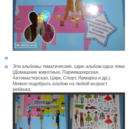
Эти альбомы тематические, один альбом-одна тема
(Домашние животные, Парикмахерская,
Автомастерская, Цирк, Спорт, Ярмарка и др.).
Можно подобрать альбом на любой возраст
ребёнка.