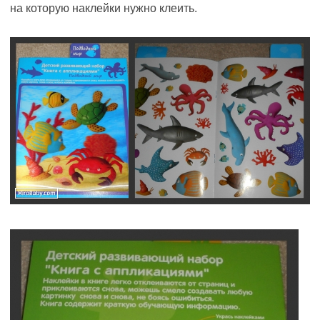
на которую наклейки нужно клеить.