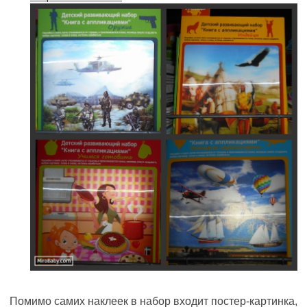
Помимо самих наклеек в набор входит постер-картинка,