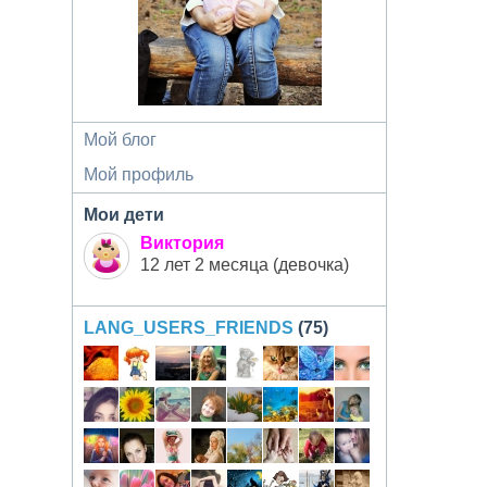
Мой блог
Мой профиль
Мои дети
Виктория
12 лет 2 месяца (девочка)
LANG_USERS_FRIENDS
(75)