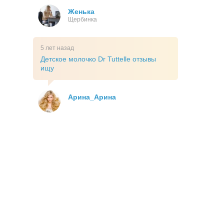
Женька
Щербинка
5 лет назад
Детское молочко Dr Tuttelle отзывы
ищу
Арина_Арина