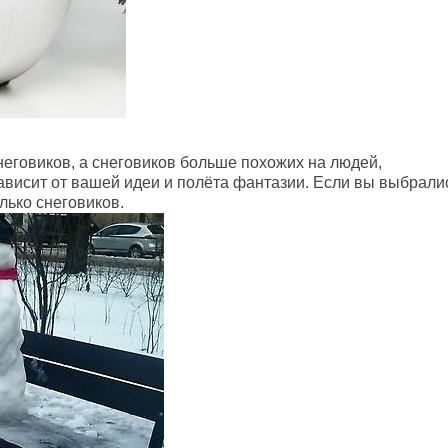
неговиков, а снеговиков больше похожих на людей,
зависит от вашей идеи и полёта фантазии. Если вы выбрали
лько снеговиков.