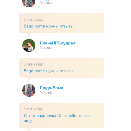
Москва
5 лет назад
Bago home нужны отзывы
ЕленаПРЕмудрая
Москва
5 лет назад
Bago home нужны отзывы
Люда-Рома
Москва
5 лет назад
Детское молочко Dr Tuttelle отзывы
ищу