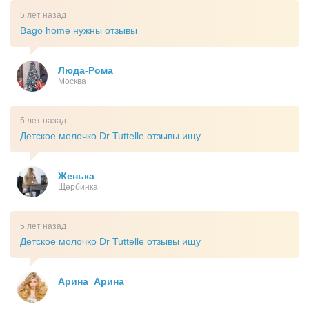
5 лет назад
Bago home нужны отзывы
Люда-Рома
Москва
5 лет назад
Детское молочко Dr Tuttelle отзывы ищу
Женька
Щербинка
5 лет назад
Детское молочко Dr Tuttelle отзывы ищу
Арина_Арина