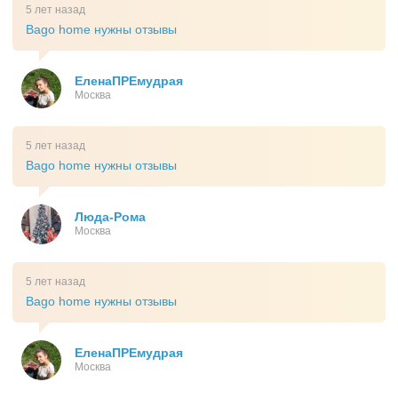
5 лет назад
Bago home нужны отзывы
ЕленаПРЕмудрая
Москва
5 лет назад
Bago home нужны отзывы
Люда-Рома
Москва
5 лет назад
Bago home нужны отзывы
ЕленаПРЕмудрая
Москва