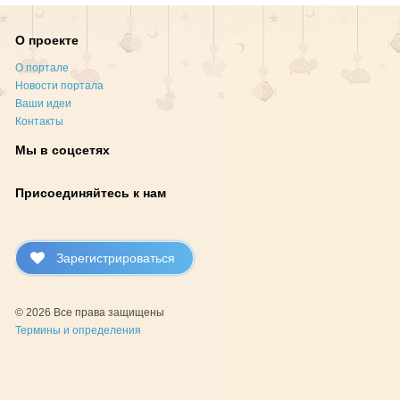
О проекте
О портале
Новости портала
Ваши идеи
Контакты
Мы в соцсетях
Присоединяйтесь к нам
Зарегистрироваться
© 2026 Все права защищены
Термины и определения