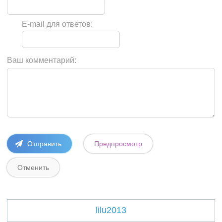
E-mail для ответов:
Ваш комментарий:
lilu2013