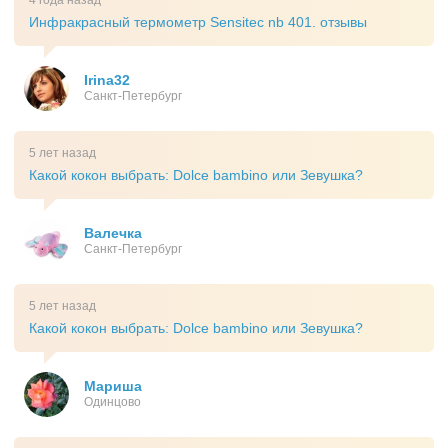
4 года назад
Инфракрасный термометр Sensitec nb 401. отзывы
Irina32
Санкт-Петербург
5 лет назад
Какой кокон выбрать: Dolce bambino или Зевушка?
Валечка
Санкт-Петербург
5 лет назад
Какой кокон выбрать: Dolce bambino или Зевушка?
Мариша
Одинцово