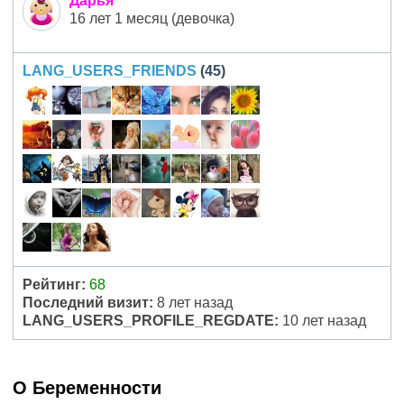
Дарья
16 лет 1 месяц (девочка)
LANG_USERS_FRIENDS
(45)
Рейтинг:
68
Последний визит:
8 лет назад
LANG_USERS_PROFILE_REGDATE:
10 лет назад
О Беременности