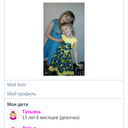
Мой блог
Мой профиль
Мои дети
Татьяна
13 лет 6 месяцев (девочка)