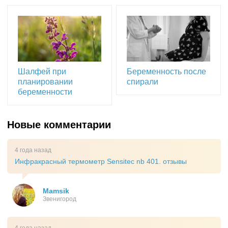
Шалфей при
Беременность после
планировании
спирали
беременности
Новые комментарии
4 года назад
Инфракрасный термометр Sensitec nb 401. отзывы
Mamsik
Звенигород