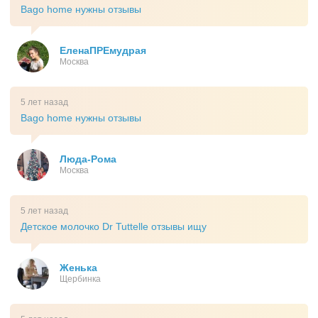
Bago home нужны отзывы
ЕленаПРЕмудрая
Москва
5 лет назад
Bago home нужны отзывы
Люда-Рома
Москва
5 лет назад
Детское молочко Dr Tuttelle отзывы ищу
Женька
Щербинка