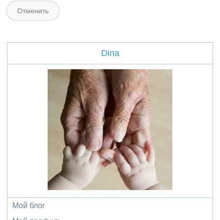
Dina
Мой блог