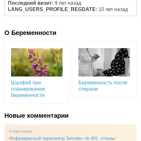
Последний визит:
9 лет назад
LANG_USERS_PROFILE_REGDATE:
10 лет назад
О Беременности
Шалфей при
Беременность после
планировании
спирали
беременности
Новые комментарии
4 года назад
Инфракрасный термометр Sensitec nb 401. отзывы