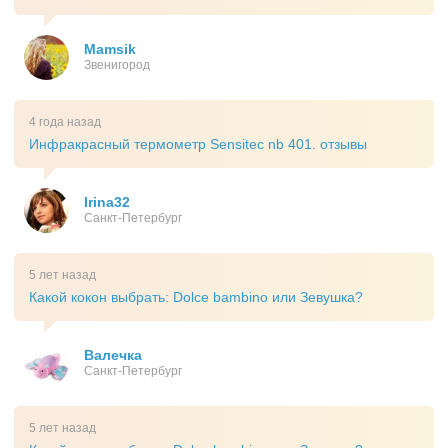
Mamsik
Звенигород
4 года назад
Инфракрасный термометр Sensitec nb 401. отзывы
Irina32
Санкт-Петербург
5 лет назад
Какой кокон выбрать: Dolce bambino или Зевушка?
Валечка
Санкт-Петербург
5 лет назад