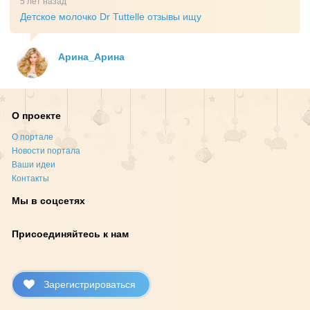
5 лет назад
Детское молочко Dr Tuttelle отзывы ищу
Арина_Арина
О проекте
О портале
Новости портала
Ваши идеи
Контакты
Мы в соцсетях
Присоединяйтесь к нам
Зарегистрироваться