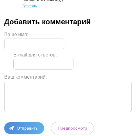
Ответить
Ваше имя:
E-mail для ответов:
Ваш комментарий: