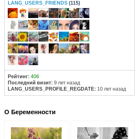
LANG_USERS_FRIENDS
(115)
Рейтинг:
406
Последний визит:
9 лет назад
LANG_USERS_PROFILE_REGDATE:
10 лет назад
О Беременности