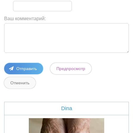
Ваш комментарий:
Dina