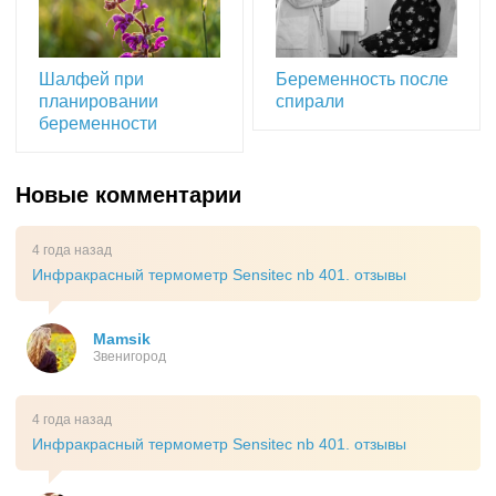
Шалфей при
Беременность после
планировании
спирали
беременности
Новые комментарии
4 года назад
Инфракрасный термометр Sensitec nb 401. отзывы
Mamsik
Звенигород
4 года назад
Инфракрасный термометр Sensitec nb 401. отзывы