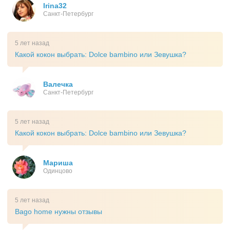
Irina32
Санкт-Петербург
5 лет назад
Какой кокон выбрать: Dolce bambino или Зевушка?
Валечка
Санкт-Петербург
5 лет назад
Какой кокон выбрать: Dolce bambino или Зевушка?
Мариша
Одинцово
5 лет назад
Bago home нужны отзывы