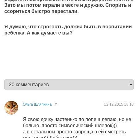
Зато мы потом играли вместе и дружно. Спорить и
ссориться быстро перестали.
Я думаю, что строгость должна быть в воспитании
ребенка. А как думаете вы?
Ольга Шляпкина
#
12.12.2015
18:10
Я свою дочку частенько по попе шлепаю, но не
больно, просто символический шлепок)))
а в остальном просто запрещаю ей смотреть
мультики))) Действует)))