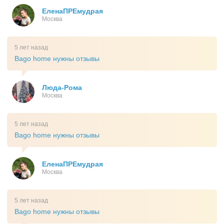
ЕленаПРЕмудрая
Москва
5 лет назад
Bago home нужны отзывы
Люда-Рома
Москва
5 лет назад
Bago home нужны отзывы
ЕленаПРЕмудрая
Москва
5 лет назад
Bago home нужны отзывы