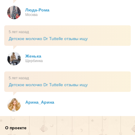
Люда-Рома
Москва
5 лет назад
Детское молочко Dr Tuttelle отзывы ищу
Женька
Щербинка
5 лет назад
Детское молочко Dr Tuttelle отзывы ищу
Арина_Арина
О проекте