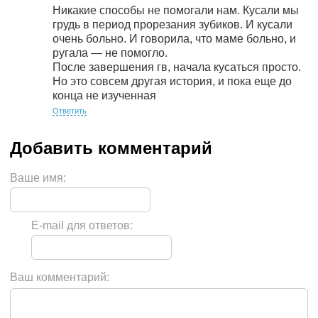
Никакие способы не помогали нам. Кусали мы
грудь в период прорезания зубиков. И кусали
очень больно. И говорила, что маме больно, и
ругала — не помогло.
После завершения гв, начала кусаться просто.
Но это совсем другая история, и пока еще до
конца не изученная
Ответить
Ваше имя:
E-mail для ответов:
Ваш комментарий: