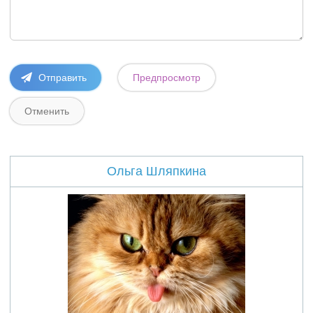
Ольга Шляпкина