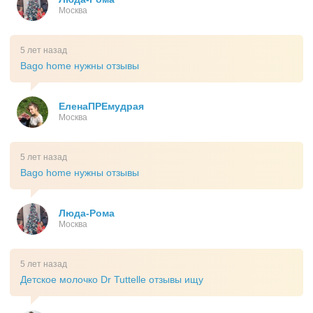
Москва
5 лет назад
Bago home нужны отзывы
ЕленаПРЕмудрая
Москва
5 лет назад
Bago home нужны отзывы
Люда-Рома
Москва
5 лет назад
Детское молочко Dr Tuttelle отзывы ищу