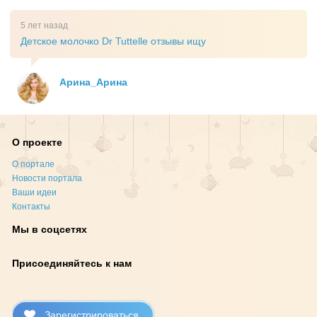
5 лет назад
Детское молочко Dr Tuttelle отзывы ищу
Арина_Арина
О проекте
О портале
Новости портала
Ваши идеи
Контакты
Мы в соцсетях
Присоединяйтесь к нам
Зарегистрироваться