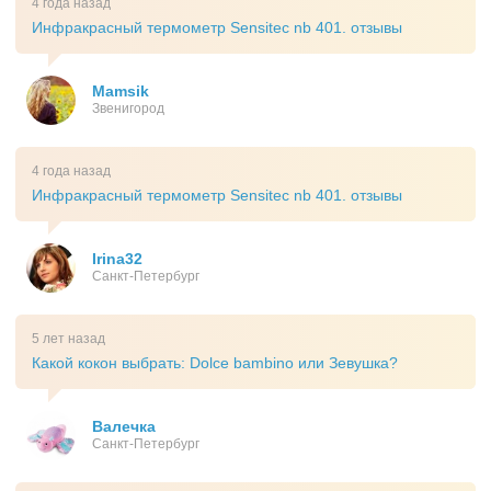
4 года назад
Инфракрасный термометр Sensitec nb 401. отзывы
Mamsik
Звенигород
4 года назад
Инфракрасный термометр Sensitec nb 401. отзывы
Irina32
Санкт-Петербург
5 лет назад
Какой кокон выбрать: Dolce bambino или Зевушка?
Валечка
Санкт-Петербург