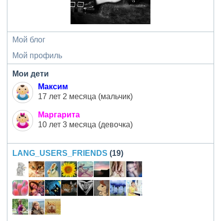
Мой блог
Мой профиль
Мои дети
Максим
17 лет 2 месяца (мальчик)
Маргарита
10 лет 3 месяца (девочка)
LANG_USERS_FRIENDS
(19)