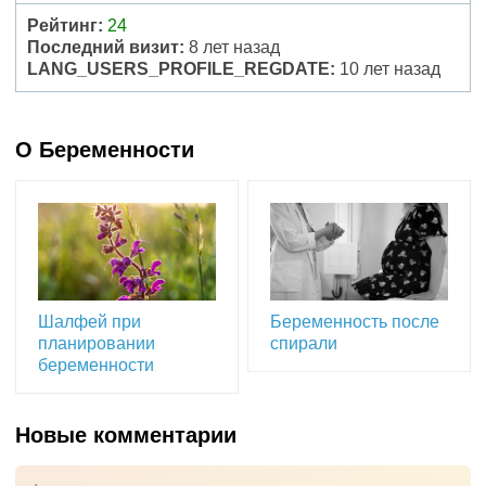
Рейтинг:
24
Последний визит:
8 лет назад
LANG_USERS_PROFILE_REGDATE:
10 лет назад
О Беременности
Шалфей при
Беременность после
планировании
спирали
беременности
Новые комментарии