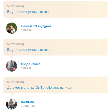
5 лет назад
Bago home нужны отзывы
ЕленаПРЕмудрая
Москва
5 лет назад
Bago home нужны отзывы
Люда-Рома
Москва
5 лет назад
Детское молочко Dr Tuttelle отзывы ищу
Женька
Щербинка