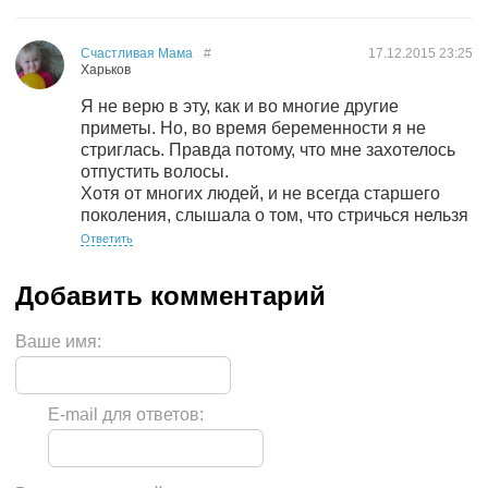
Счастливая Мама
#
17.12.2015
23:25
Харьков
Я не верю в эту, как и во многие другие
приметы. Но, во время беременности я не
стриглась. Правда потому, что мне захотелось
отпустить волосы.
Хотя от многих людей, и не всегда старшего
поколения, слышала о том, что стричься нельзя
Ответить
Ваше имя:
E-mail для ответов: