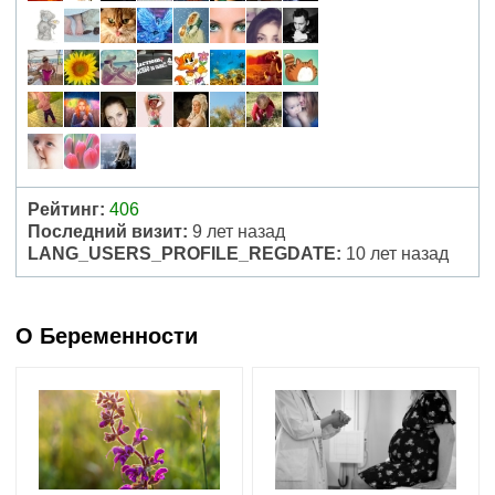
Рейтинг:
406
Последний визит:
9 лет назад
LANG_USERS_PROFILE_REGDATE:
10 лет назад
О Беременности