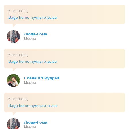
5 лет назад
Bago home нужны отзывы
Люда-Рома
Москва
5 лет назад
Bago home нужны отзывы
ЕленаПРЕмудрая
Москва
5 лет назад
Bago home нужны отзывы
Люда-Рома
Москва