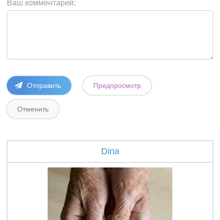
Ваш комментарий:
Dina