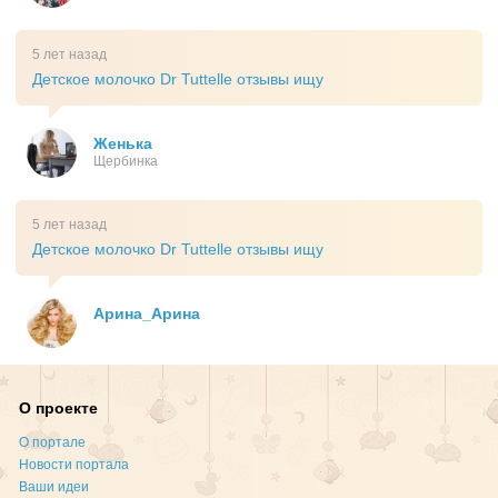
5 лет назад
Детское молочко Dr Tuttelle отзывы ищу
Женька
Щербинка
5 лет назад
Детское молочко Dr Tuttelle отзывы ищу
Арина_Арина
О проекте
О портале
Новости портала
Ваши идеи