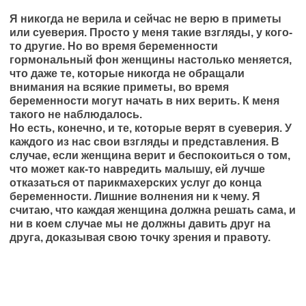
Я никогда не верила и сейчас не верю в приметы
или суеверия. Просто у меня такие взгляды, у кого-
то другие. Но во время беременности
гормональный фон женщины настолько меняется,
что даже те, которые никогда не обращали
внимания на всякие приметы, во время
беременности могут начать в них верить. К меня
такого не наблюдалось.
Но есть, конечно, и те, которые верят в суеверия. У
каждого из нас свои взгляды и представления. В
случае, если женщина верит и беспокоиться о том,
что может как-то навредить малышу, ей лучше
отказаться от парикмахерских услуг до конца
беременности. Лишние волнения ни к чему. Я
считаю, что каждая женщина должна решать сама, и
ни в коем случае мы не должны давить друг на
друга, доказывая свою точку зрения и правоту.