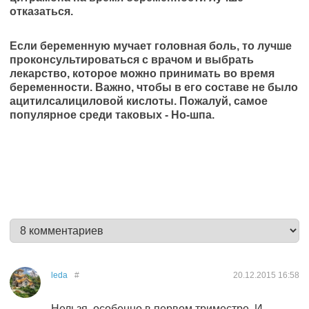
отказаться.
Если беременную мучает головная боль, то лучше
проконсультироваться с врачом и выбрать
лекарство, которое можно принимать во время
беременности. Важно, чтобы в его составе не было
ацитилсалициловой кислоты. Пожалуй, самое
популярное среди таковых - Но-шпа.
leda
#
20.12.2015
16:58
Нельзя, особенно в первом триместре. И