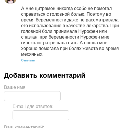
А мне цитрамон никогда особо не помогал
справиться с головной болью. Поэтому во
время беременности даже не рассматривала
его использование в качестве лекарства. При
головной боли принимала Нурофен или
спазган, при беременности Нурофен мне
гинеколог разрешала пить. А ношпа мне
хорошо помогала при болях живота во время
месячных.
Ответить
Ваше имя:
E-mail для ответов:
Ваш комментарий: