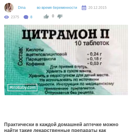
Dina
во время беременности
20.12.2015
0
2375
8
Практически в каждой домашней аптечке можно
найти такие лекарственные препараты как