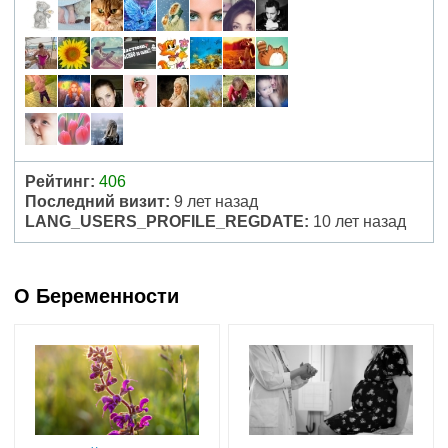
Рейтинг:
406
Последний визит:
9 лет назад
LANG_USERS_PROFILE_REGDATE:
10 лет назад
О Беременности