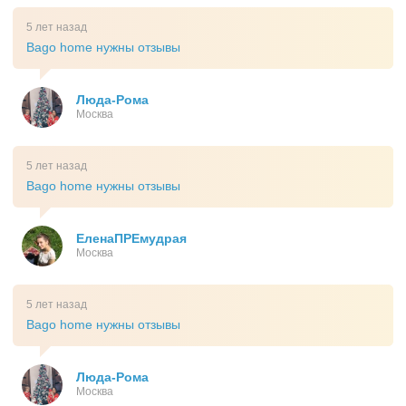
5 лет назад
Bago home нужны отзывы
Люда-Рома
Москва
5 лет назад
Bago home нужны отзывы
ЕленаПРЕмудрая
Москва
5 лет назад
Bago home нужны отзывы
Люда-Рома
Москва