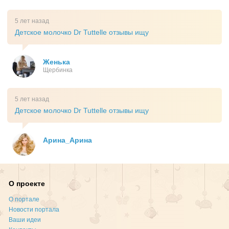
5 лет назад
Детское молочко Dr Tuttelle отзывы ищу
Женька
Щербинка
5 лет назад
Детское молочко Dr Tuttelle отзывы ищу
Арина_Арина
О проекте
О портале
Новости портала
Ваши идеи