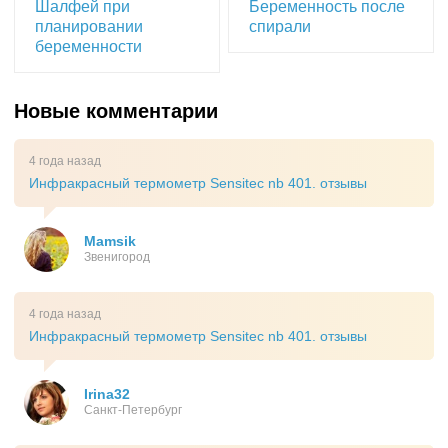
Шалфей при
Беременность после
планировании
спирали
беременности
Новые комментарии
4 года назад
Инфракрасный термометр Sensitec nb 401. отзывы
Mamsik
Звенигород
4 года назад
Инфракрасный термометр Sensitec nb 401. отзывы
Irina32
Санкт-Петербург