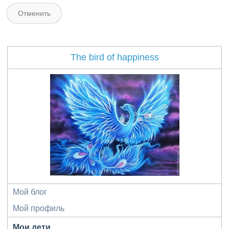
The bird of happiness
Мой блог
Мой профиль
Мои дети