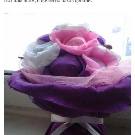
Вот вам всем, с дочей на заказ делали.