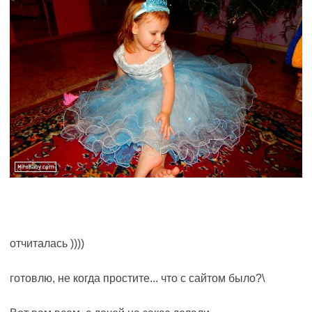
отчиталась ))))
готовлю, не когда простите... что с сайтом было?\