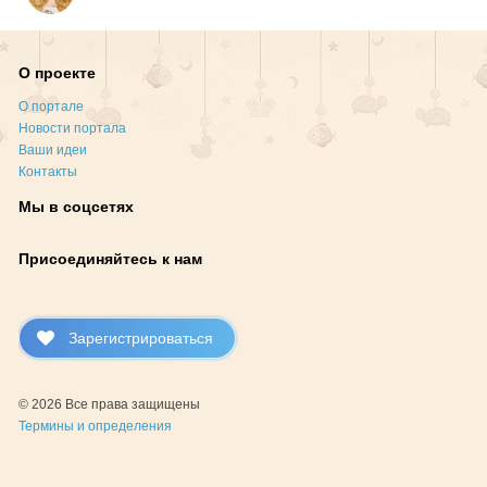
О проекте
О портале
Новости портала
Ваши идеи
Контакты
Мы в соцсетях
Присоединяйтесь к нам
Зарегистрироваться
© 2026 Все права защищены
Термины и определения