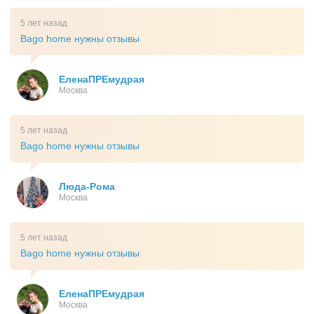
5 лет назад
Bago home нужны отзывы
ЕленаПРЕмудрая
Москва
5 лет назад
Bago home нужны отзывы
Люда-Рома
Москва
5 лет назад
Bago home нужны отзывы
ЕленаПРЕмудрая
Москва