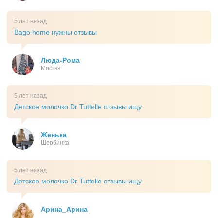
5 лет назад
Bago home нужны отзывы
Люда-Рома
Москва
5 лет назад
Детское молочко Dr Tuttelle отзывы ищу
Женька
Щербинка
5 лет назад
Детское молочко Dr Tuttelle отзывы ищу
Арина_Арина