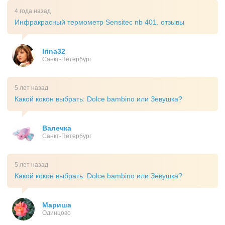
4 года назад
Инфракрасный термометр Sensitec nb 401. отзывы
Irina32
Санкт-Петербург
5 лет назад
Какой кокон выбрать: Dolce bambino или Зевушка?
Валечка
Санкт-Петербург
5 лет назад
Какой кокон выбрать: Dolce bambino или Зевушка?
Мариша
Одинцово