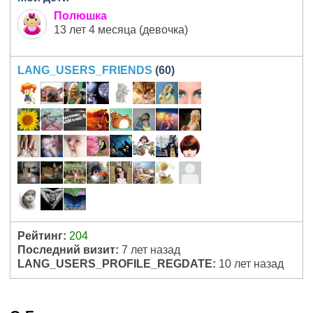
Полюшка
13 лет 4 месяца (девочка)
LANG_USERS_FRIENDS
(60)
Рейтинг:
204
Последний визит:
7 лет назад
LANG_USERS_PROFILE_REGDATE:
10 лет назад