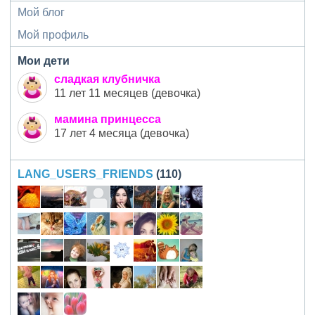
Мой блог
Мой профиль
Мои дети
сладкая клубничка
11 лет 11 месяцев (девочка)
мамина принцесса
17 лет 4 месяца (девочка)
LANG_USERS_FRIENDS
(110)