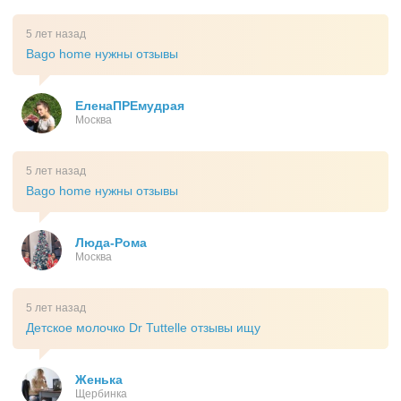
5 лет назад
Bago home нужны отзывы
ЕленаПРЕмудрая
Москва
5 лет назад
Bago home нужны отзывы
Люда-Рома
Москва
5 лет назад
Детское молочко Dr Tuttelle отзывы ищу
Женька
Щербинка