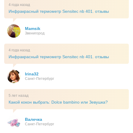
4 года назад
Инфракрасный термометр Sensitec nb 401. отзывы
Mamsik
Звенигород
4 года назад
Инфракрасный термометр Sensitec nb 401. отзывы
Irina32
Санкт-Петербург
5 лет назад
Какой кокон выбрать: Dolce bambino или Зевушка?
Валечка
Санкт-Петербург