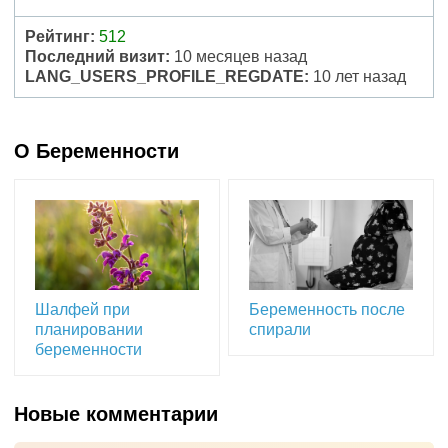
Рейтинг:
512
Последний визит:
10 месяцев назад
LANG_USERS_PROFILE_REGDATE:
10 лет назад
О Беременности
Шалфей при
Беременность после
планировании
спирали
беременности
Новые комментарии