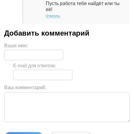
Пусть работа тебя найдёт или ты
её!
Ответить
Ваше имя:
E-mail для ответов:
Ваш комментарий: