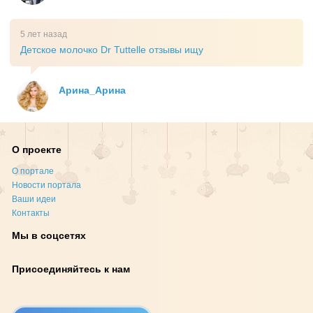
5 лет назад
Детское молочко Dr Tuttelle отзывы ищу
Арина_Арина
О проекте
О портале
Новости портала
Ваши идеи
Контакты
Мы в соцсетях
Присоединяйтесь к нам