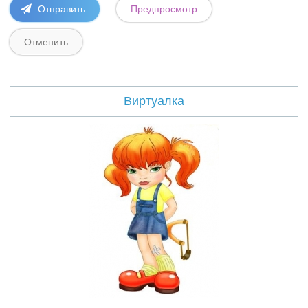
Виртуалка