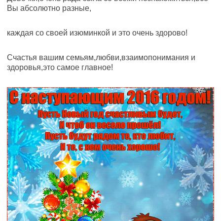
Вы абсолютно разные,
каждая со своей изюминкой и это очень здорово!
Счастья вашим семьям,любви,взаимопонимания и
здоровья,это самое главное!