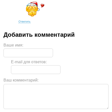
Ответить
Ваше имя:
E-mail для ответов:
Ваш комментарий: