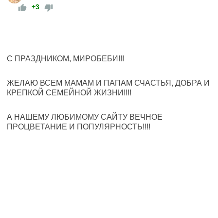
+3
С ПРАЗДНИКОМ, МИРОБЕБИ!!!
ЖЕЛАЮ ВСЕМ МАМАМ И ПАПАМ СЧАСТЬЯ, ДОБРА И
КРЕПКОЙ СЕМЕЙНОЙ ЖИЗНИ!!!!
А НАШЕМУ ЛЮБИМОМУ САЙТУ ВЕЧНОЕ
ПРОЦВЕТАНИЕ И ПОПУЛЯРНОСТЬ!!!!