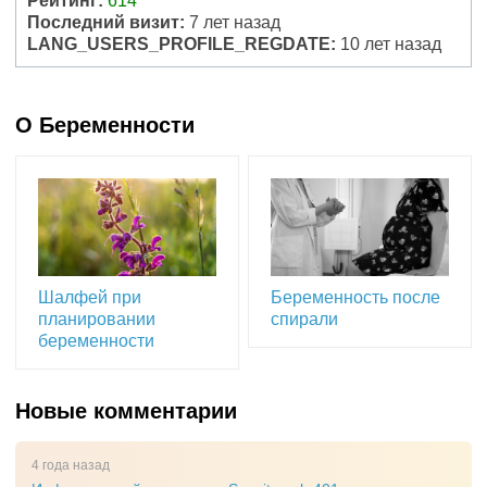
Рейтинг:
614
Последний визит:
7 лет назад
LANG_USERS_PROFILE_REGDATE:
10 лет назад
О Беременности
Шалфей при
Беременность после
планировании
спирали
беременности
Новые комментарии
4 года назад