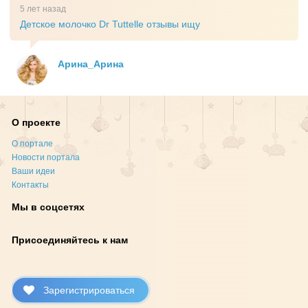
5 лет назад
Детское молочко Dr Tuttelle отзывы ищу
Арина_Арина
О проекте
О портале
Новости портала
Ваши идеи
Контакты
Мы в соцсетях
Присоединяйтесь к нам
Зарегистрироваться