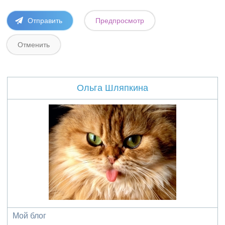
Ольга Шляпкина
Мой блог