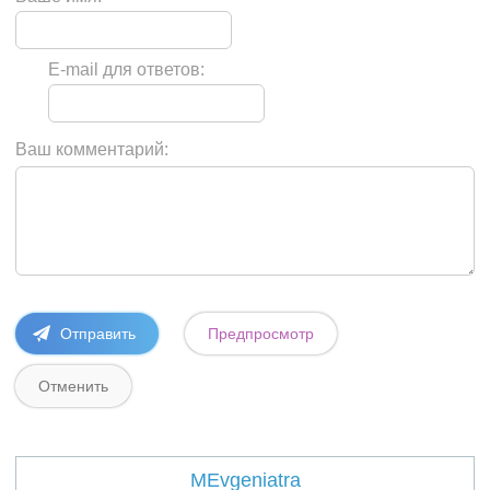
E-mail для ответов:
Ваш комментарий:
MEvgeniatra