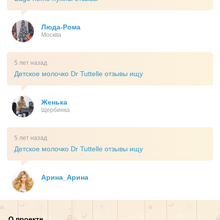
Люда-Рома
Москва
5 лет назад
Детское молочко Dr Tuttelle отзывы ищу
Женька
Щербинка
5 лет назад
Детское молочко Dr Tuttelle отзывы ищу
Арина_Арина
О проекте