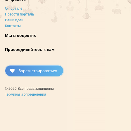
О портале
Новости портала
Ваши идеи
Контакты
Мы в соцсетях
Присоединяйтесь к нам
Зарегистрироваться
© 2026 Все права защищены
Термины и определения