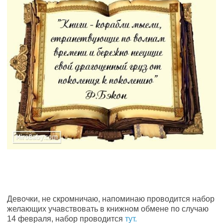
Девочки, не скромничаю, напоминаю проводится набор
желающих учавствовать в книжном обмене по случаю
14 февраля, набор проводится
тут.