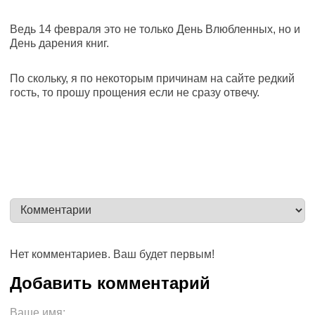
Ведь 14 февраля это не только День Влюбленных, но и
День дарения книг.
По скольку, я по некоторым причинам на сайте редкий
гость, то прошу прощения если не сразу отвечу.
Нет комментариев. Ваш будет первым!
Ваше имя: