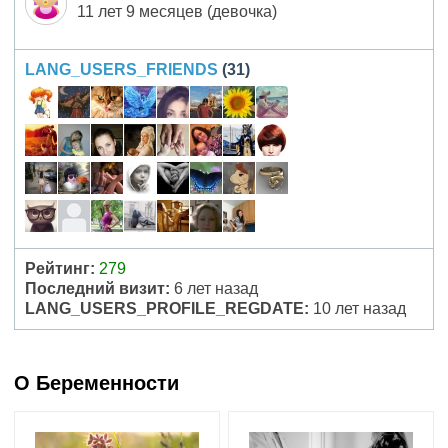
11 лет 9 месяцев (девочка)
LANG_USERS_FRIENDS
(31)
Рейтинг:
279
Последний визит:
6 лет назад
LANG_USERS_PROFILE_REGDATE:
10 лет назад
О Беременности