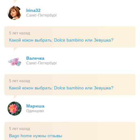
Irina32
Санкт-Петербург
5 лет назад
Какой кокон выбрать: Dolce bambino или Зевушка?
Валечка
Санкт-Петербург
5 лет назад
Какой кокон выбрать: Dolce bambino или Зевушка?
Мариша
Одинцово
5 лет назад
Bago home нужны отзывы