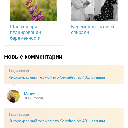
Шалфей при
Беременность после
планировании
спирали
беременности
Новые комментарии
4 года назад
Инфракрасный термометр Sensitec nb 401. отзывы
Mamsik
Звенигород
4 года назад
Инфракрасный термометр Sensitec nb 401. отзывы