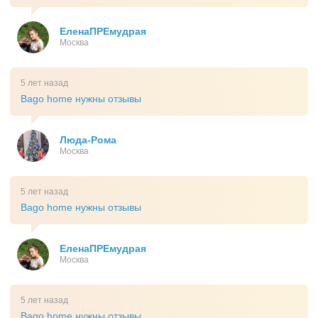
ЕленаПРЕмудрая
Москва
5 лет назад
Bago home нужны отзывы
Люда-Рома
Москва
5 лет назад
Bago home нужны отзывы
ЕленаПРЕмудрая
Москва
5 лет назад
Bago home нужны отзывы