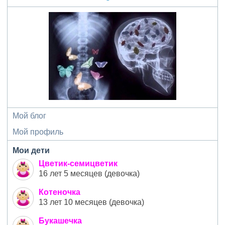
Мой блог
Мой профиль
Мои дети
Цветик-семицветик
16 лет 5 месяцев (девочка)
Котеночка
13 лет 10 месяцев (девочка)
Букашечка