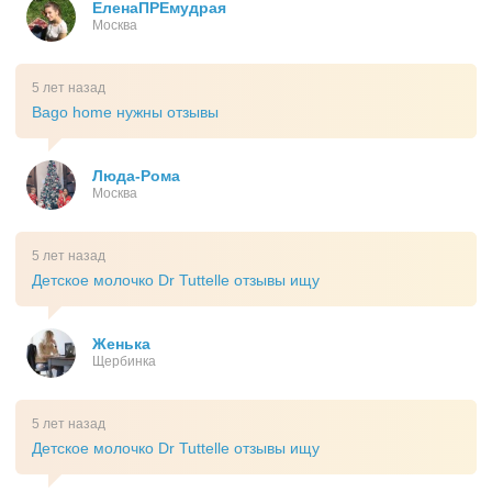
ЕленаПРЕмудрая
Москва
5 лет назад
Bago home нужны отзывы
Люда-Рома
Москва
5 лет назад
Детское молочко Dr Tuttelle отзывы ищу
Женька
Щербинка
5 лет назад
Детское молочко Dr Tuttelle отзывы ищу