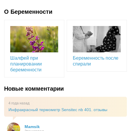
О Беременности
Шалфей при
Беременность после
планировании
спирали
беременности
Новые комментарии
4 года назад
Инфракрасный термометр Sensitec nb 401. отзывы
Mamsik