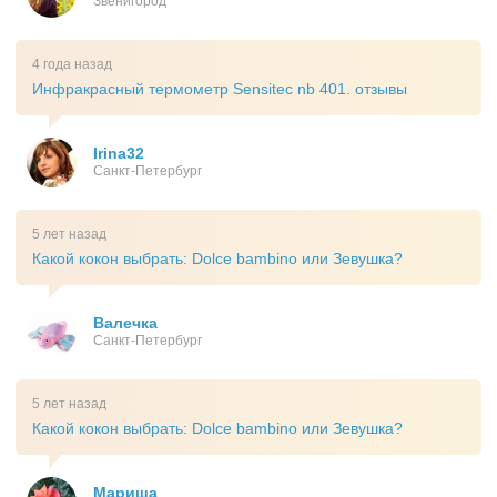
Звенигород
4 года назад
Инфракрасный термометр Sensitec nb 401. отзывы
Irina32
Санкт-Петербург
5 лет назад
Какой кокон выбрать: Dolce bambino или Зевушка?
Валечка
Санкт-Петербург
5 лет назад
Какой кокон выбрать: Dolce bambino или Зевушка?
Мариша