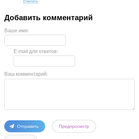
Ответить
Ваше имя:
E-mail для ответов:
Ваш комментарий: