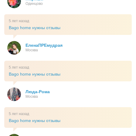
Одинцово
5 лет назад
Bago home нужны отзывы
ЕленаПРЕмудрая
Москва
5 лет назад
Bago home нужны отзывы
Люда-Рома
Москва
5 лет назад
Bago home нужны отзывы