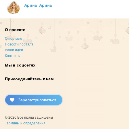
Арина_Арина
О проекте
О портале
Новости портала
Ваши идеи
Контакты
Мы в соцсетях
Присоединяйтесь к нам
Зарегистрироваться
© 2026 Все права защищены
Термины и определения