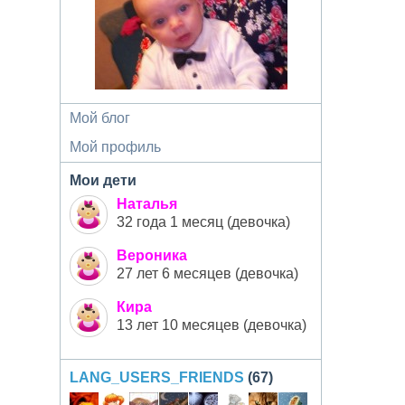
Мой блог
Мой профиль
Мои дети
Наталья
32 года 1 месяц (девочка)
Вероника
27 лет 6 месяцев (девочка)
Кира
13 лет 10 месяцев (девочка)
LANG_USERS_FRIENDS
(67)