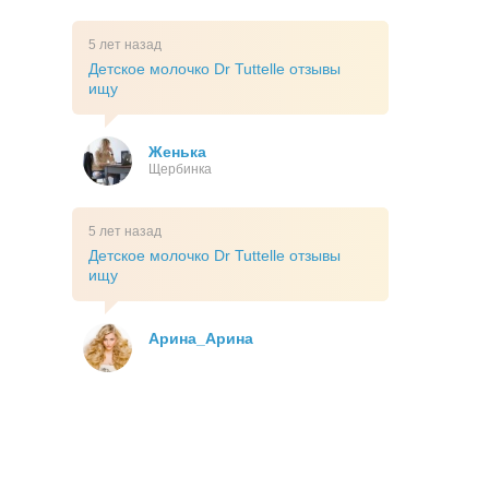
5 лет назад
Детское молочко Dr Tuttelle отзывы
ищу
Женька
Щербинка
5 лет назад
Детское молочко Dr Tuttelle отзывы
ищу
Арина_Арина