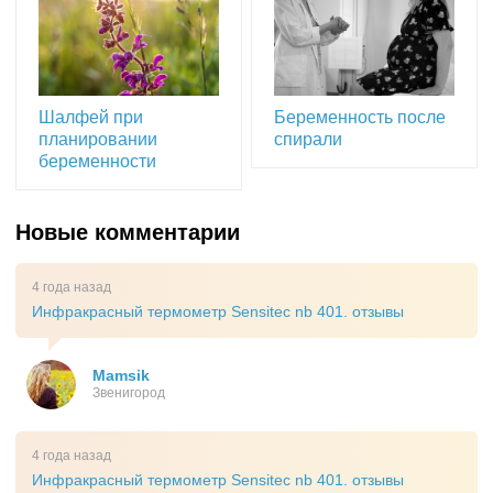
Шалфей при
Беременность после
планировании
спирали
беременности
Новые комментарии
4 года назад
Инфракрасный термометр Sensitec nb 401. отзывы
Mamsik
Звенигород
4 года назад
Инфракрасный термометр Sensitec nb 401. отзывы