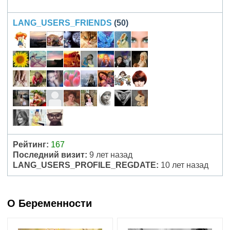
LANG_USERS_FRIENDS
(50)
Рейтинг:
167
Последний визит:
9 лет назад
LANG_USERS_PROFILE_REGDATE:
10 лет назад
О Беременности