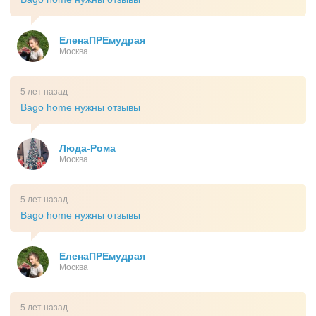
ЕленаПРЕмудрая
Москва
5 лет назад
Bago home нужны отзывы
Люда-Рома
Москва
5 лет назад
Bago home нужны отзывы
ЕленаПРЕмудрая
Москва
5 лет назад