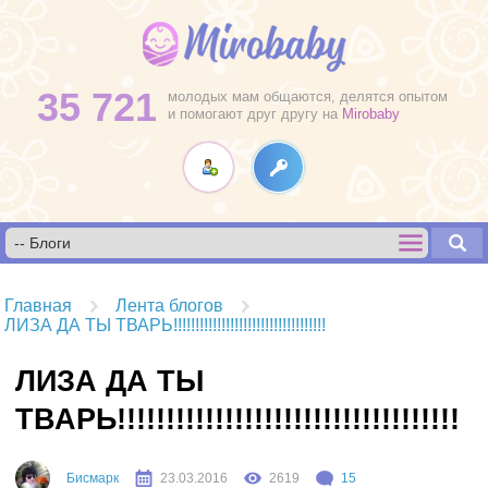
35 721
молодых мам общаются, делятся опытом
и помогают друг другу на
Mirobaby
Главная
Лента блогов
ЛИЗА ДА ТЫ ТВАРЬ!!!!!!!!!!!!!!!!!!!!!!!!!!!!!!!!!!!
ЛИЗА ДА ТЫ
ТВАРЬ!!!!!!!!!!!!!!!!!!!!!!!!!!!!!!!!!!!
Бисмарк
23.03.2016
2619
15