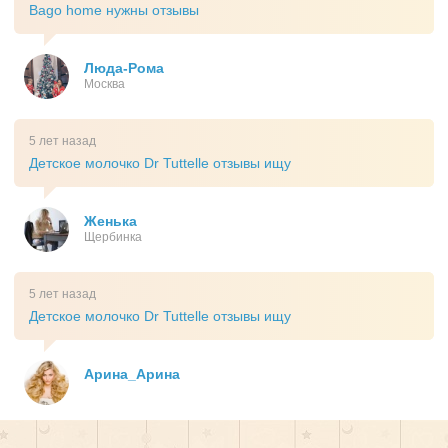
Bago home нужны отзывы
Люда-Рома
Москва
5 лет назад
Детское молочко Dr Tuttelle отзывы ищу
Женька
Щербинка
5 лет назад
Детское молочко Dr Tuttelle отзывы ищу
Арина_Арина