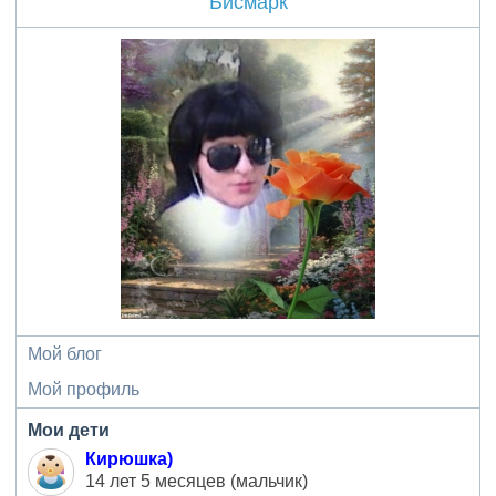
Бисмарк
Мой блог
Мой профиль
Мои дети
Кирюшка)
14 лет 5 месяцев (мальчик)