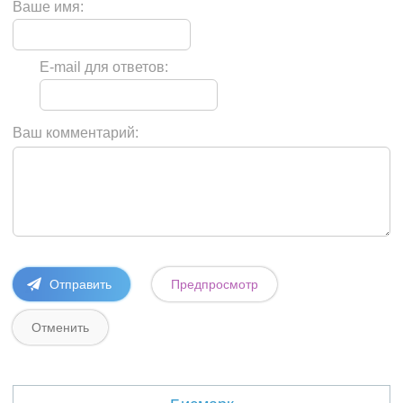
Ваше имя:
E-mail для ответов:
Ваш комментарий: