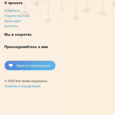
О проекте
О портале
Новости портала
Ваши идеи
Контакты
Мы в соцсетях
Присоединяйтесь к нам
Зарегистрироваться
© 2026 Все права защищены
Термины и определения