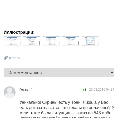
Иллюстрации:
работа
Гость
#
23.03.2016
04:34
+1
Уникально! Скрины есть у Тони. Лиза, а у Вас
есть доказательства, что тексты не оплачены? У
меня тоже была ситуация — заказ на 543 к збп,