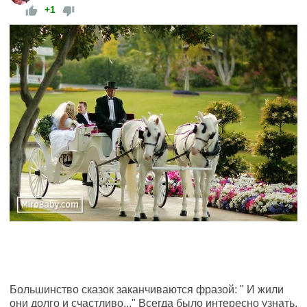
+1
Большинство сказок заканчиваются фразой: " И жили
они долго и счастливо..." Всегда было интересно узнать,