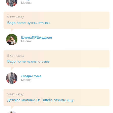
Москва
5 лет назад
Bago home нужны отзывы
ЕленаПРЕмудрая
Москва
5 лет назад
Bago home нужны отзывы
Люда-Рома
Москва
5 лет назад
Детское молочко Dr Tuttelle отзывы ищу