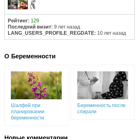
Рейтинг:
129
Последний визит:
9 лет назад
LANG_USERS_PROFILE_REGDATE:
10 лет назад
О Беременности
Шалфей при
Беременность после
планировании
спирали
беременности
Новые комментарии