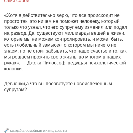
сами собой.
«Хотя я действительно верю, что все происходит не
просто так, это ничем не поможет человеку, который
только что узнал, что его супруг ему изменил или подал
на развод. Да, существуют миллиарды вещей в жизни,
которые мы не можем контролировать, и может быть,
есть глобальный замысел, о котором мы ничего не
знаем, но не стоит забывать, что наше счастье и то, как
мы решаем прожить свою жизнь, во многом в наших
руках», — Джеки Пилоссоф, ведущая психологической
колонки.
Девчонки,а что вы посоветуете новоиспеченным
супругам?
свадьба
,
семейная жизнь
,
советы