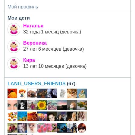
Мой профиль
Мои дети
Наталья
32 года 1 месяц (девочка)
Вероника
27 лет 6 месяцев (девочка)
Кира
13 лет 10 месяцев (девочка)
LANG_USERS_FRIENDS
(67)