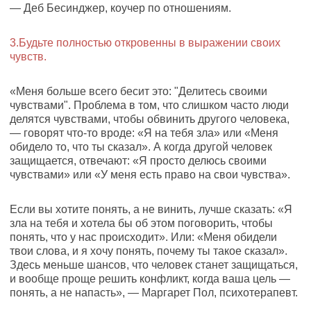
— Деб Бесинджер, коучер по отношениям.
3.Будьте полностью откровенны в выражении своих
чувств.
«Меня больше всего бесит это: "Делитесь своими
чувствами". Проблема в том, что слишком часто люди
делятся чувствами, чтобы обвинить другого человека,
— говорят что-то вроде: «Я на тебя зла» или «Меня
обидело то, что ты сказал». А когда другой человек
защищается, отвечают: «Я просто делюсь своими
чувствами» или «У меня есть право на свои чувства».
Если вы хотите понять, а не винить, лучше сказать: «Я
зла на тебя и хотела бы об этом поговорить, чтобы
понять, что у нас происходит». Или: «Меня обидели
твои слова, и я хочу понять, почему ты такое сказал».
Здесь меньше шансов, что человек станет защищаться,
и вообще проще решить конфликт, когда ваша цель —
понять, а не напасть», — Маргарет Пол, психотерапевт.