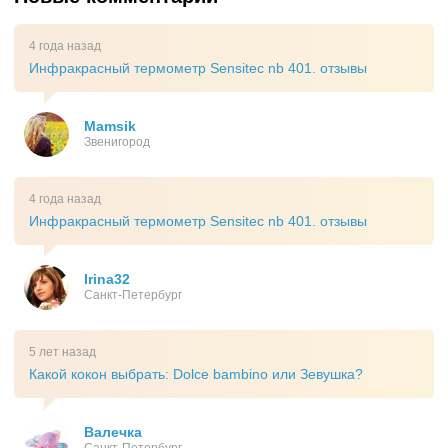
4 года назад
Инфракрасный термометр Sensitec nb 401. отзывы
Mamsik
Звенигород
4 года назад
Инфракрасный термометр Sensitec nb 401. отзывы
Irina32
Санкт-Петербург
5 лет назад
Какой кокон выбрать: Dolce bambino или Зевушка?
Валечка