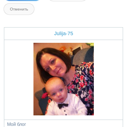
Julija-75
Мой блог