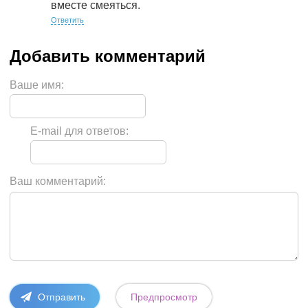
вместе смеяться.
Ответить
Ваше имя:
E-mail для ответов:
Ваш комментарий: