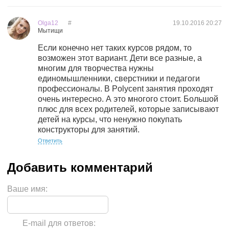
Olga12
#
19.10.2016
20:27
Мытищи
Если конечно нет таких курсов рядом, то
возможен этот вариант. Дети все разные, а
многим для творчества нужны
единомышленники, сверстники и педагоги
профессионалы. В Polycent занятия проходят
очень интересно. А это многого стоит. Большой
плюс для всех родителей, которые записывают
детей на курсы, что ненужно покупать
конструкторы для занятий.
Ответить
Ваше имя:
E-mail для ответов: