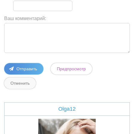
Ваш комментарий:
Olga12