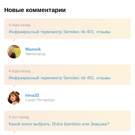
Новые комментарии
4 года назад
Инфракрасный термометр Sensitec nb 401. отзывы
Mamsik
Звенигород
4 года назад
Инфракрасный термометр Sensitec nb 401. отзывы
Irina32
Санкт-Петербург
5 лет назад
Какой кокон выбрать: Dolce bambino или Зевушка?