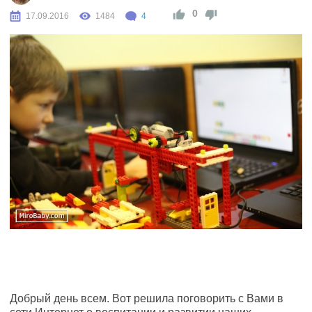
0
17.09.2016
1484
4
Добрый день всем. Вот решила поговорить с Вами в