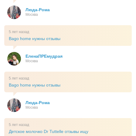
Люда-Рома
Москва
5 лет назад
Bago home нужны отзывы
ЕленаПРЕмудрая
Москва
5 лет назад
Bago home нужны отзывы
Люда-Рома
Москва
5 лет назад
Детское молочко Dr Tuttelle отзывы ищу