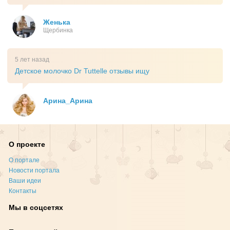
Женька
Щербинка
5 лет назад
Детское молочко Dr Tuttelle отзывы ищу
Арина_Арина
О проекте
О портале
Новости портала
Ваши идеи
Контакты
Мы в соцсетях