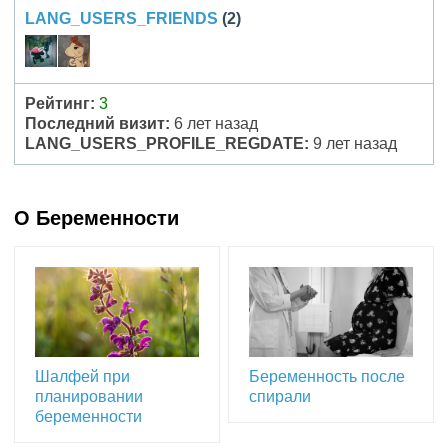
LANG_USERS_FRIENDS
(2)
Рейтинг:
3
Последний визит:
6 лет назад
LANG_USERS_PROFILE_REGDATE:
9 лет назад
О Беременности
Шалфей при
Беременность после
планировании
спирали
беременности