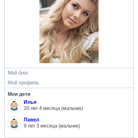
Мой блог
Мой профиль
Мои дети
Илья
20 лет 4 месяца (мальчик)
Павел
9 лет 3 месяца (мальчик)