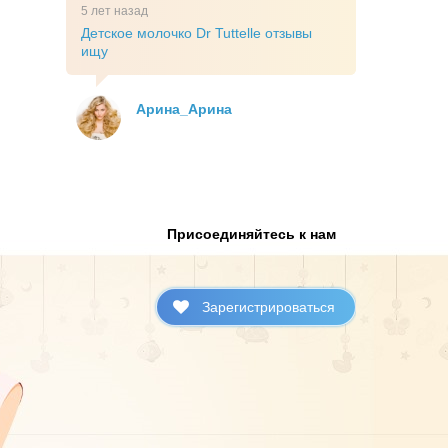
5 лет назад
Детское молочко Dr Tuttelle отзывы
ищу
Арина_Арина
Присоединяйтесь к нам
Зарегистрироваться