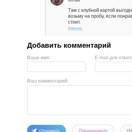
Москва
Там с клубной картой выгодн
возьму на пробу, если понрав
стоит.
Ответить
Ваше имя:
E-mail для ответ
Ваш комментарий: