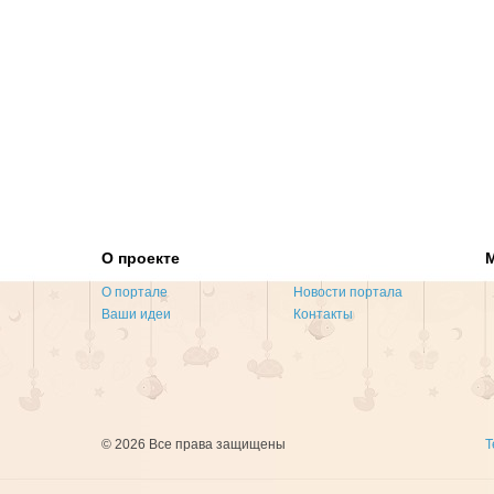
О проекте
О портале
Новости портала
Ваши идеи
Контакты
© 2026 Все права защищены
Т