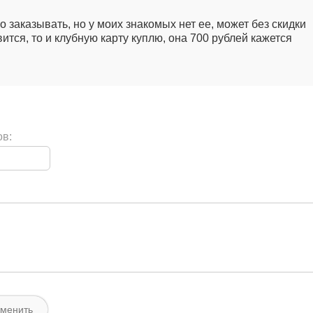
о заказывать, но у моих знакомых нет ее, может без скидки
ится, то и клубную карту куплю, она 700 рублей кажется
ов: