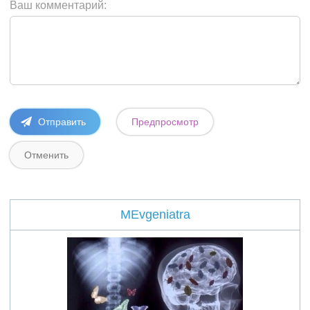
Ваш комментарий:
MEvgeniatra