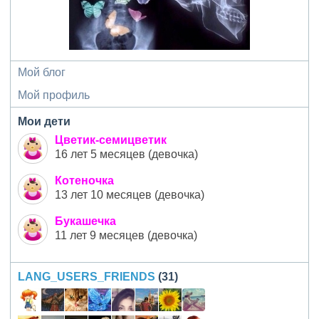
Мой блог
Мой профиль
Мои дети
Цветик-семицветик
16 лет 5 месяцев (девочка)
Котеночка
13 лет 10 месяцев (девочка)
Букашечка
11 лет 9 месяцев (девочка)
LANG_USERS_FRIENDS
(31)