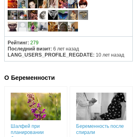
Рейтинг:
279
Последний визит:
6 лет назад
LANG_USERS_PROFILE_REGDATE:
10 лет назад
О Беременности
Шалфей при
Беременность после
планировании
спирали