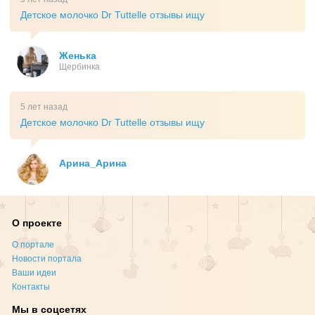
Детское молочко Dr Tuttelle отзывы ищу
Женька
Щербинка
5 лет назад
Детское молочко Dr Tuttelle отзывы ищу
Арина_Арина
О проекте
О портале
Новости портала
Ваши идеи
Контакты
Мы в соцсетях