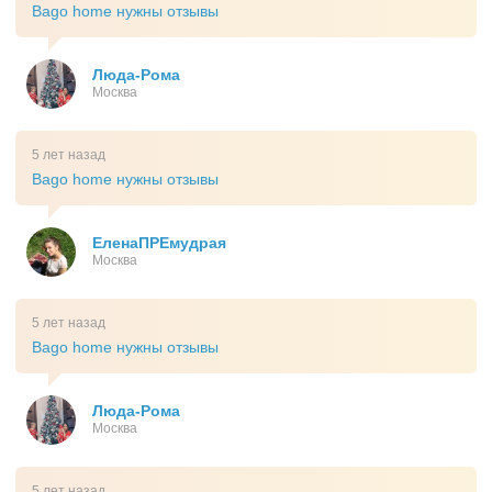
Bago home нужны отзывы
Люда-Рома
Москва
5 лет назад
Bago home нужны отзывы
ЕленаПРЕмудрая
Москва
5 лет назад
Bago home нужны отзывы
Люда-Рома
Москва
5 лет назад