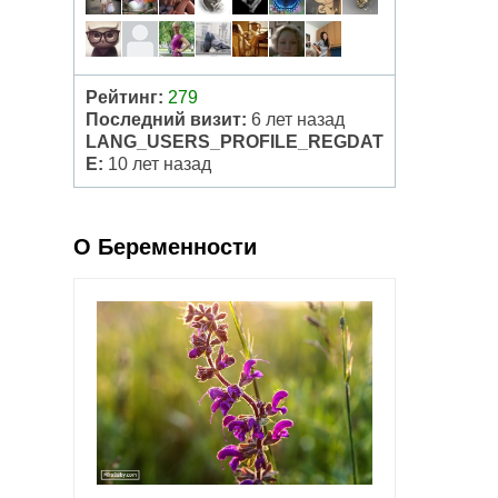
Рейтинг:
279
Последний визит:
6 лет назад
LANG_USERS_PROFILE_REGDAT
E:
10 лет назад
О Беременности