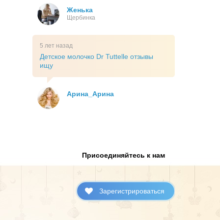
Женька
Щербинка
5 лет назад
Детское молочко Dr Tuttelle отзывы
ищу
Арина_Арина
Присоединяйтесь к нам
Зарегистрироваться