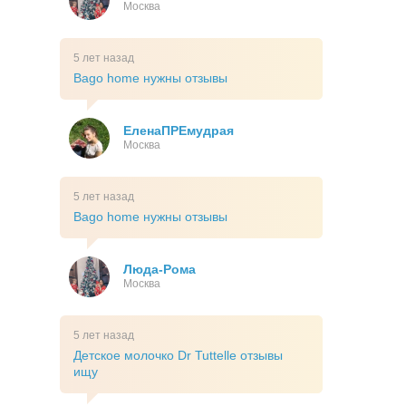
Москва
5 лет назад
Bago home нужны отзывы
ЕленаПРЕмудрая
Москва
5 лет назад
Bago home нужны отзывы
Люда-Рома
Москва
5 лет назад
Детское молочко Dr Tuttelle отзывы
ищу