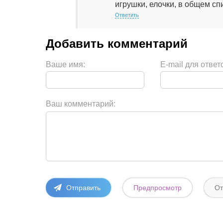
игрушки, елочки, в общем сп
Ответить
Ваше имя:
E-mail для ответ
Ваш комментарий: