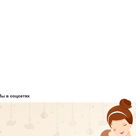
Мы в соцсетях