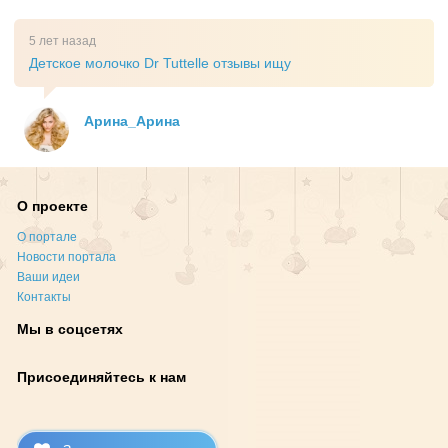
5 лет назад
Детское молочко Dr Tuttelle отзывы ищу
Арина_Арина
О проекте
О портале
Новости портала
Ваши идеи
Контакты
Мы в соцсетях
Присоединяйтесь к нам