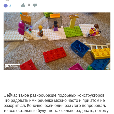
0
3
Сейчас такое разнообразие подобных конструкторов,
что радовать ими ребенка можно часто и при этом не
разориться. Конечно, если один раз Лего попробовал,
то все остальные будут не так сильно радовать, потому