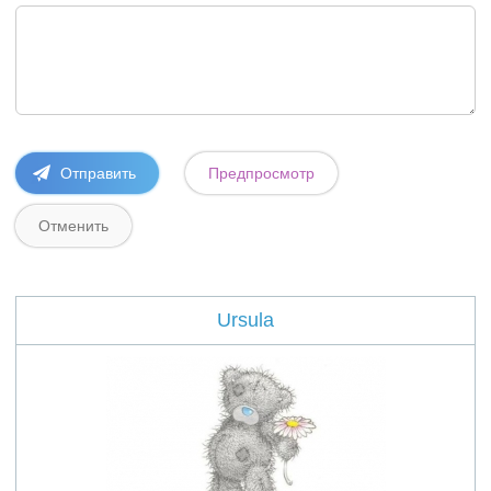
Ursula