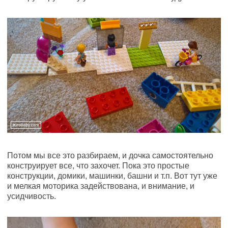
Потом мы все это разбираем, и дочка самостоятельно
конструирует все, что захочет. Пока это простые
конструкции, домики, машинки, башни и т.п. Вот тут уже
и мелкая моторика задействована, и внимание, и
усидчивость.