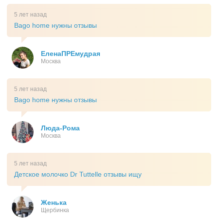
5 лет назад
Bago home нужны отзывы
ЕленаПРЕмудрая
Москва
5 лет назад
Bago home нужны отзывы
Люда-Рома
Москва
5 лет назад
Детское молочко Dr Tuttelle отзывы ищу
Женька
Щербинка