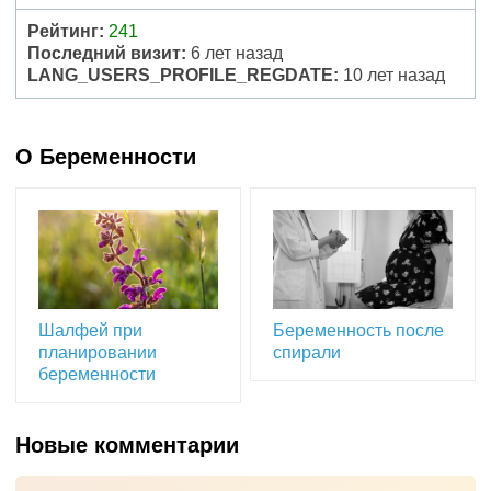
Рейтинг:
241
Последний визит:
6 лет назад
LANG_USERS_PROFILE_REGDATE:
10 лет назад
О Беременности
Шалфей при
Беременность после
планировании
спирали
беременности
Новые комментарии