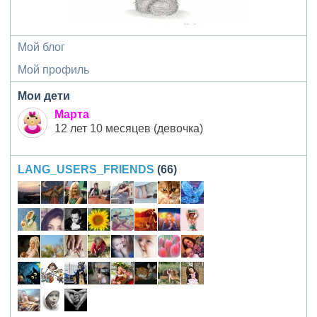
Мой блог
Мой профиль
Мои дети
Марта
12 лет 10 месяцев (девочка)
LANG_USERS_FRIENDS
(66)