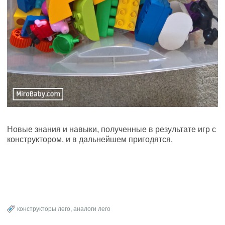
Новые знания и навыки, полученные в результате игр с
конструктором, и в дальнейшем пригодятся.
конструкторы лего
,
аналоги лего