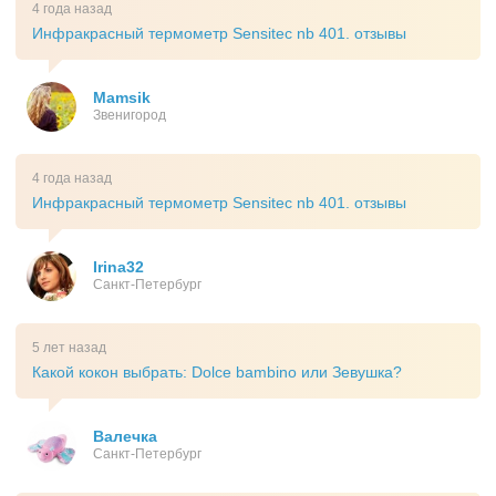
4 года назад
Инфракрасный термометр Sensitec nb 401. отзывы
Mamsik
Звенигород
4 года назад
Инфракрасный термометр Sensitec nb 401. отзывы
Irina32
Санкт-Петербург
5 лет назад
Какой кокон выбрать: Dolce bambino или Зевушка?
Валечка
Санкт-Петербург