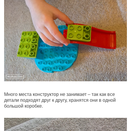
Много места конструктор не занимает – так как все
детали подходят друг к другу, хранятся они в одной
большой коробке.