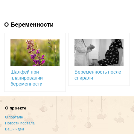
О Беременности
Шалфей при
Беременность после
планировании
спирали
беременности
О проекте
О портале
Новости портала
Ваши идеи