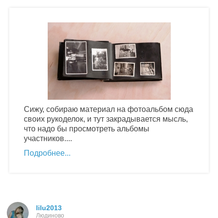
Сижу, собираю материал на фотоальбом сюда
своих рукоделок, и тут закрадывается мысль,
что надо бы просмотреть альбомы
участников....
Подробнее
lilu2013
Людиново