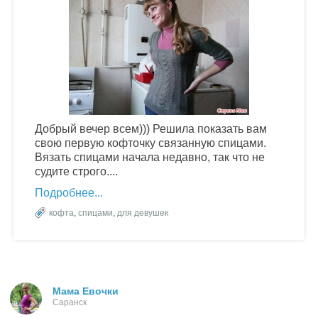
Добрый вечер всем))) Решила показать вам
свою первую кофточку связанную спицами.
Вязать спицами начала недавно, так что не
судите строго....
Подробнее
кофта
,
спицами
,
для девушек
Мама Евочки
Саранск