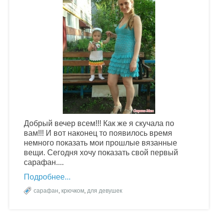
Добрый вечер всем!!! Как же я скучала по
вам!!! И вот наконец то появилось время
немного показать мои прошлые вязанные
вещи. Сегодня хочу показать свой первый
сарафан....
Подробнее
сарафан
,
крючком
,
для девушек