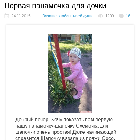
Первая панамочка для дочки
24.11.2015
Вязание-любовь моей души!
1209
16
Добрый вечер! Хочу показать вам первую
нашу панамочку-шапочку Схемочка для
шапочки очень простая! Даже начинающий
справится Шапочку вязала из пряжи Coco,