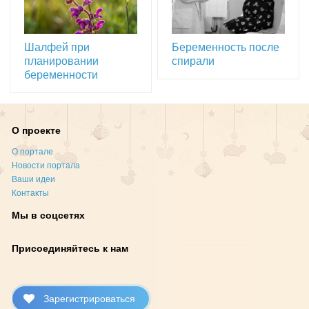
Шалфей при
Беременность после
планировании
спирали
беременности
О проекте
О портале
Новости портала
Ваши идеи
Контакты
Мы в соцсетях
Присоединяйтесь к нам
Зарегистрироваться