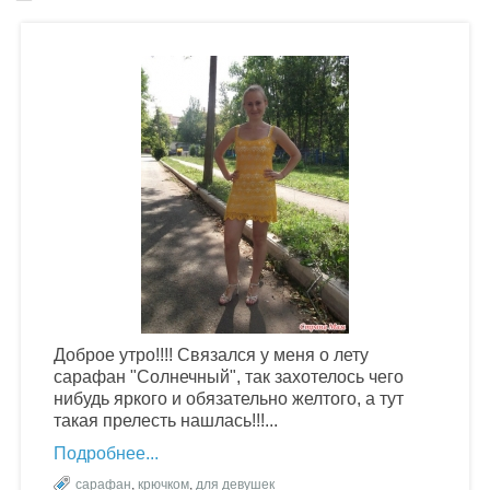
Доброе утро!!!! Связался у меня о лету
сарафан "Солнечный", так захотелось чего
нибудь яркого и обязательно желтого, а тут
такая прелесть нашлась!!!...
Подробнее
сарафан
,
крючком
,
для девушек