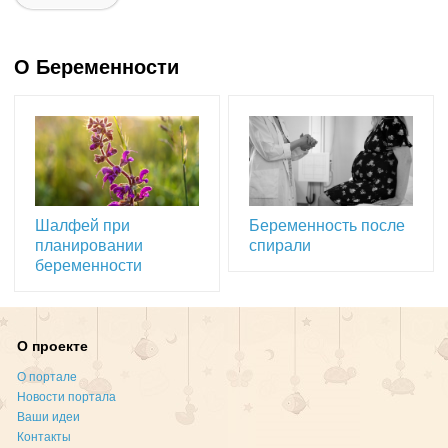
О Беременности
Шалфей при
Беременность после
планировании
спирали
беременности
О проекте
О портале
Новости портала
Ваши идеи
Контакты