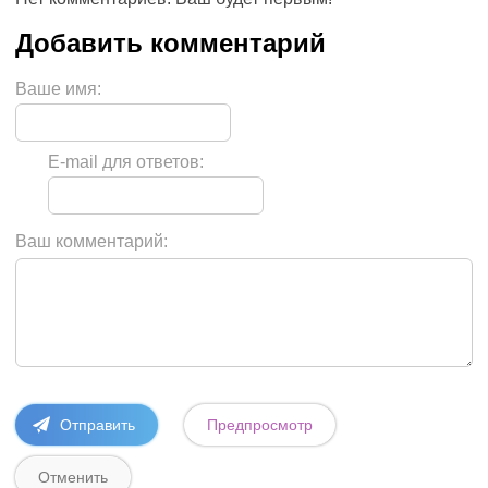
Ваше имя:
E-mail для ответов:
Ваш комментарий: