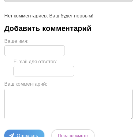
Нет комментариев. Ваш будет первым!
Ваше имя:
E-mail для ответов:
Ваш комментарий: