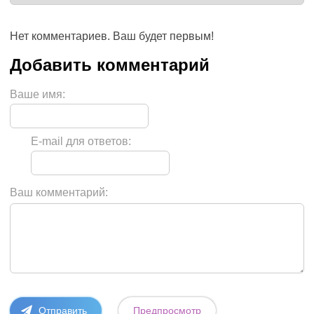
Нет комментариев. Ваш будет первым!
Ваше имя:
E-mail для ответов:
Ваш комментарий: