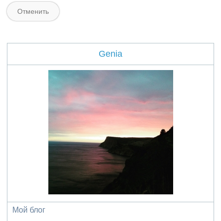
Genia
Мой блог