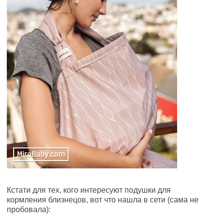
Кстати для тех, кого интересуют подушки для
кормления близнецов, вот что нашла в сети (сама не
пробовала):