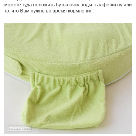
можете туда положить бутылочку воды, салфетки ну или
то, что Вам нужно во время кормления.