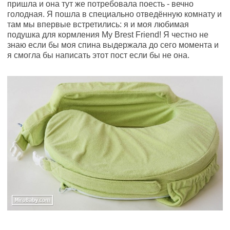
пришла и она тут же потребовала поесть - вечно
голодная. Я пошла в специально отведённую комнату и
там мы впервые встретились: я и моя любимая
подушка для кормления My Brest Friend! Я честно не
знаю если бы моя спина выдержала до сего момента и
я смогла бы написать этот пост если бы не она.