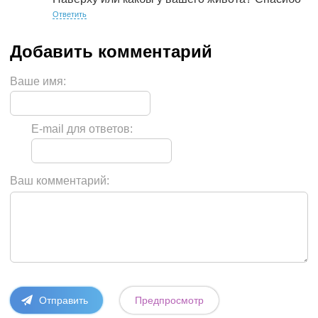
Ответить
Ваше имя:
E-mail для ответов:
Ваш комментарий: