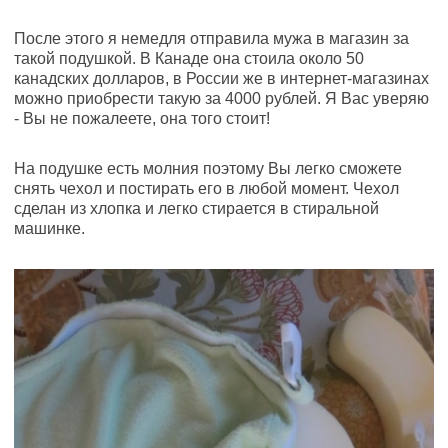
После этого я немедля отправила мужа в магазин за
такой подушкой. В Канаде она стоила около 50
канадских долларов, в России же в интернет-магазинах
можно приобрести такую за 4000 рублей. Я Вас уверяю
- Вы не пожалеете, она того стоит!
На подушке есть молния поэтому Вы легко сможете
снять чехол и постирать его в любой момент. Чехол
сделан из хлопка и легко стирается в стиральной
машинке.