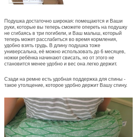
Подушка достаточно широкая: помещаются и Ваши
руки, которые вы теперь сможете опереть на подушку
не сгибаясь в три погибели, и Ваш малыш, который
теперь может расслабиться во время кормления,
удобно взять грудь. В длину подушка тоже
универсальна, её можно использовать до 6 месяцев,
ножки ребёнка начинают свисать, но от этого не
становится менее удобно и вес она легко держит.
Сзади на ремне есть удобная поддержка для спины -
такое утолщение, которое удобно держит Вашу спину.