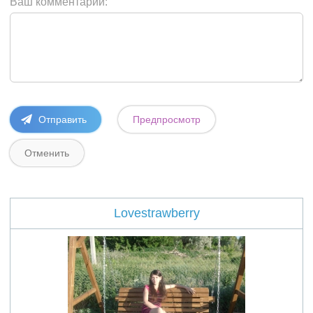
Ваш комментарий:
Lovestrawberry