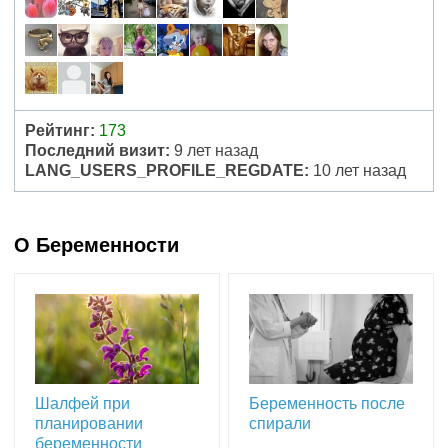
Рейтинг:
173
Последний визит:
9 лет назад
LANG_USERS_PROFILE_REGDATE:
10 лет назад
О Беременности
Шалфей при
Беременность после
планировании
спирали
беременности