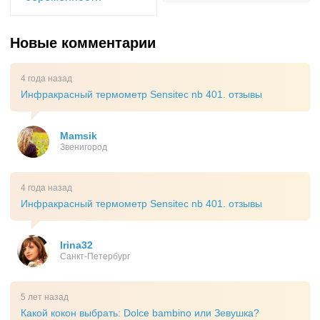
Новые комментарии
4 года назад
Инфракрасный термометр Sensitec nb 401. отзывы
Mamsik
Звенигород
4 года назад
Инфракрасный термометр Sensitec nb 401. отзывы
Irina32
Санкт-Петербург
5 лет назад
Какой кокон выбрать: Dolce bambino или Зевушка?