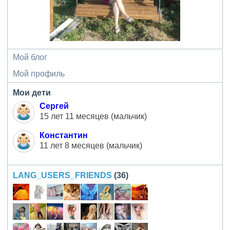
Мой блог
Мой профиль
Мои дети
Сергей
15 лет 11 месяцев (мальчик)
Константин
11 лет 8 месяцев (мальчик)
LANG_USERS_FRIENDS
(36)