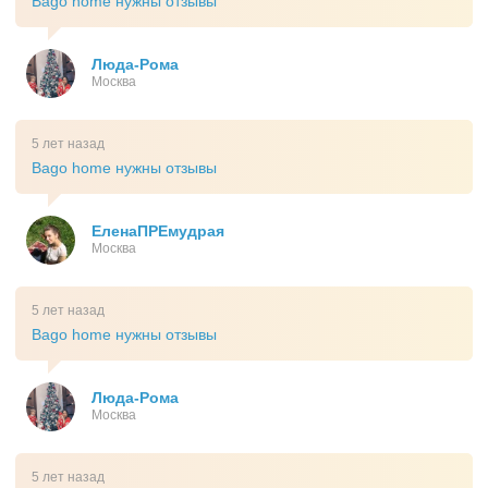
Bago home нужны отзывы
Люда-Рома
Москва
5 лет назад
Bago home нужны отзывы
ЕленаПРЕмудрая
Москва
5 лет назад
Bago home нужны отзывы
Люда-Рома
Москва
5 лет назад