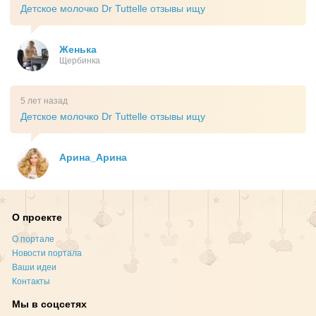
Детское молочко Dr Tuttelle отзывы ищу
Женька
Щербинка
5 лет назад
Детское молочко Dr Tuttelle отзывы ищу
Арина_Арина
О проекте
О портале
Новости портала
Ваши идеи
Контакты
Мы в соцсетях