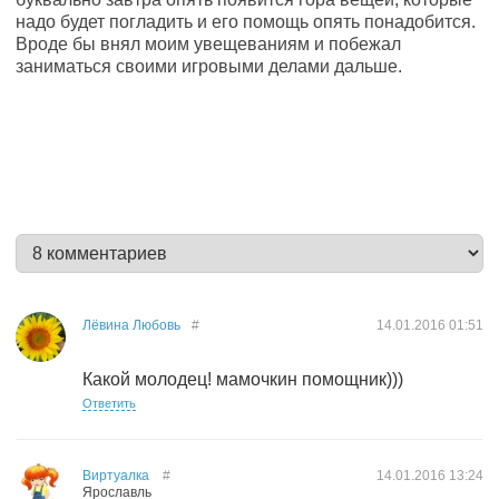
надо будет погладить и его помощь опять понадобится.
Вроде бы внял моим увещеваниям и побежал
заниматься своими игровыми делами дальше.
Лёвина Любовь
#
14.01.2016
01:51
Какой молодец! мамочкин помощник)))
Ответить
Виртуалка
#
14.01.2016
13:24
Ярославль