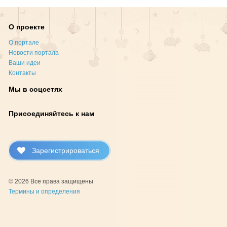
О проекте
О портале
Новости портала
Ваши идеи
Контакты
Мы в соцсетях
Присоединяйтесь к нам
Зарегистрироваться
© 2026 Все права защищены
Термины и определения