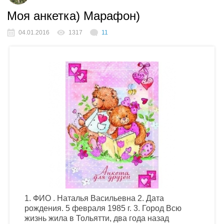
Моя анкетка) Марафон)
04.01.2016
1317
11
1. ФИО . Наталья Васильевна 2. Дата
рождения. 5 февраля 1985 г. 3. Город Всю
жизнь жила в Тольятти, два года назад