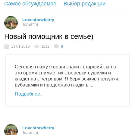
Самое обсуждаемое
Выбор редакции
S
Lovestrawberry
Тольятти
Новый помощник в семье)
13.01.2016
1132
8
Сегодня глажу я вещи значит, старший сын в
это время снимает их с веревки-сушилки и
кладет на стул рядом. Я беру всякие ползунки,
рубашечки и продолжаю гладить....
Подробнее
Lovestrawberry
Тольятти