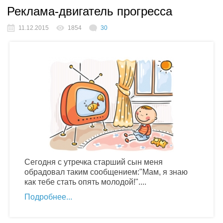
Реклама-двигатель прогресса
11.12.2015
1854
30
Сегодня с утречка старший сын меня
обрадовал таким сообщением:"Мам, я знаю
как тебе стать опять молодой!"....
Подробнее