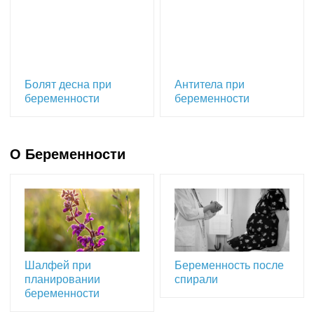
Болят десна при
Антитела при
беременности
беременности
О Беременности
Шалфей при
Беременность после
планировании
спирали
беременности