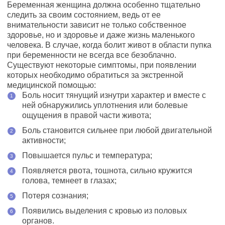
Беременная женщина должна особенно тщательно
следить за своим состоянием, ведь от ее
внимательности зависит не только собственное
здоровье, но и здоровье и даже жизнь маленького
человека. В случае, когда болит живот в области пупка
при беременности не всегда все безоблачно.
Существуют некоторые симптомы, при появлении
которых необходимо обратиться за экстренной
медицинской помощью:
Боль носит тянущий изнутри характер и вместе с
ней обнаружились уплотнения или болевые
ощущения в правой части живота;
Боль становится сильнее при любой двигательной
активности;
Повышается пульс и температура;
Появляется рвота, тошнота, сильно кружится
голова, темнеет в глазах;
Потеря сознания;
Появились выделения с кровью из половых
органов.