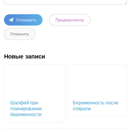
Новые записи
Шалфей при
Беременность после
планировании
спирали
беременности