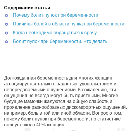
Содержание статьи:
Почему болит пупок при беременности
Причины болей в области пупка при беременности
Когда необходимо обращаться к врачу
Болит пупок при беременности. Что делать
Долгожданная беременность для многих женщин
ассоциируется только с радостью, удовольствием и
непередаваемыми ощущениями. К сожалению, эти
ощущения не всегда могут быть приятными. Многие
будущие мамочки жалуются на общую слабость и
проявление разнообразных дискомфортных ощущений,
например, боль в той или иной области. Вопрос о том,
почему болит пупок при беременности, по статистике
волнует около 40% женщин.