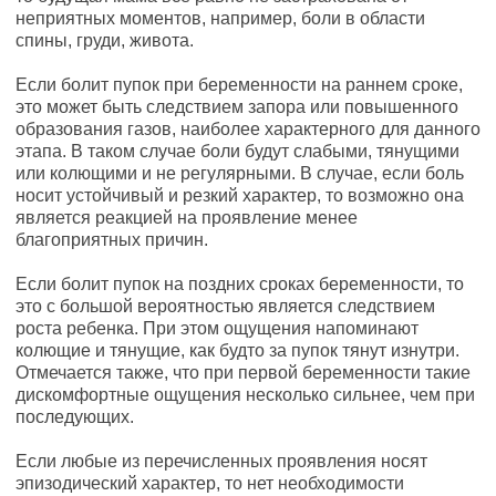
неприятных моментов, например, боли в области
спины, груди, живота.
Если болит пупок при беременности на раннем сроке,
это может быть следствием запора или повышенного
образования газов, наиболее характерного для данного
этапа. В таком случае боли будут слабыми, тянущими
или колющими и не регулярными. В случае, если боль
носит устойчивый и резкий характер, то возможно она
является реакцией на проявление менее
благоприятных причин.
Если болит пупок на поздних сроках беременности, то
это с большой вероятностью является следствием
роста ребенка. При этом ощущения напоминают
колющие и тянущие, как будто за пупок тянут изнутри.
Отмечается также, что при первой беременности такие
дискомфортные ощущения несколько сильнее, чем при
последующих.
Если любые из перечисленных проявления носят
эпизодический характер, то нет необходимости