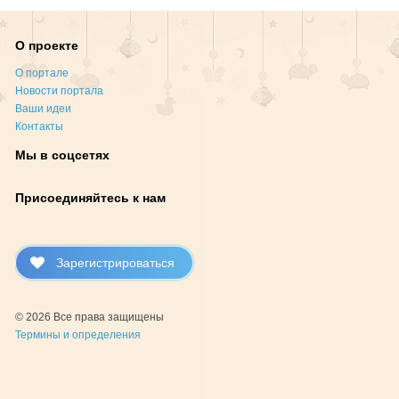
О проекте
О портале
Новости портала
Ваши идеи
Контакты
Мы в соцсетях
Присоединяйтесь к нам
Зарегистрироваться
© 2026 Все права защищены
Термины и определения