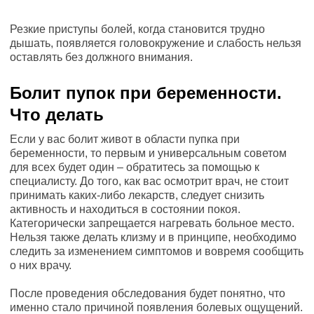
Резкие приступы болей, когда становится трудно
дышать, появляется головокружение и слабость нельзя
оставлять без должного внимания.
Болит пупок при беременности.
Что делать
Если у вас болит живот в области пупка при
беременности, то первым и универсальным советом
для всех будет один – обратитесь за помощью к
специалисту. До того, как вас осмотрит врач, не стоит
принимать каких-либо лекарств, следует снизить
активность и находиться в состоянии покоя.
Категорически запрещается нагревать больное место.
Нельзя также делать клизму и в принципе, необходимо
следить за изменением симптомов и вовремя сообщить
о них врачу.
После проведения обследования будет понятно, что
именно стало причиной появления болевых ощущений.