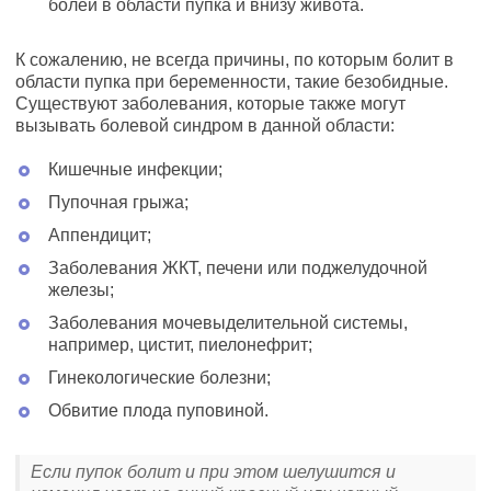
болей в области пупка и внизу живота.
К сожалению, не всегда причины, по которым болит в
области пупка при беременности, такие безобидные.
Существуют заболевания, которые также могут
вызывать болевой синдром в данной области:
Кишечные инфекции;
Пупочная грыжа;
Аппендицит;
Заболевания ЖКТ, печени или поджелудочной
железы;
Заболевания мочевыделительной системы,
например, цистит, пиелонефрит;
Гинекологические болезни;
Обвитие плода пуповиной.
Если пупок болит и при этом шелушится и