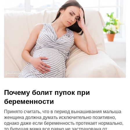
Почему болит пупок при
беременности
Принято считать, что в период вынашивания малыша
женщина должна думать исключительно позитивно,
однако даже если беременность протекает нормально,
то будущая мама все равно не застрахована от