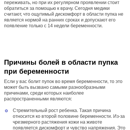
переживать, но при их регулярном проявлении стоит
обратиться за помощью к врачу. Сегодня медики
считают, что ощутимый дискомфорт в области пупка не
является нормой на ранних сроках и допускают его
появление только с 14 недели беременности.
Причины болей в области пупка
при беременности
Если у вас болит пупок во время беременности, то это
может быть вызвано самыми разнообразными
причинами, среди которых наиболее
распространенными являются:
Стремительный рост ребенка. Такая причина
относится ко второй половине беременности. Из-за
чрезмерного растяжения кожи на животе
появляется дискомфорт и чувство напряжения. Это