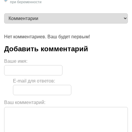
при беременности
Нет комментариев. Ваш будет первым!
Ваше имя:
E-mail для ответов:
Ваш комментарий: