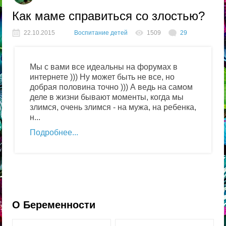
Как маме справиться со злостью?
22.10.2015
Воспитание детей
1509
29
Мы с вами все идеальны на форумах в
интернете ))) Ну может быть не все, но
добрая половина точно ))) А ведь на самом
деле в жизни бывают моменты, когда мы
злимся, очень злимся - на мужа, на ребенка,
н...
Подробнее
О Беременности