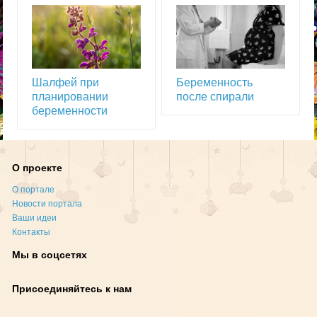
Шалфей при
Беременность
планировании
после спирали
беременности
О проекте
О портале
Новости портала
Ваши идеи
Контакты
Мы в соцсетях
Присоединяйтесь к нам