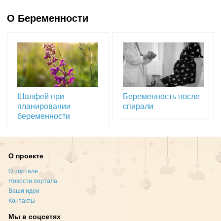
О Беременности
Шалфей при
Беременность после
планировании
спирали
беременности
О проекте
О портале
Новости портала
Ваши идеи
Контакты
Мы в соцсетях