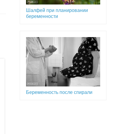
Шалфей при планировании
беременности
Беременность после спирали