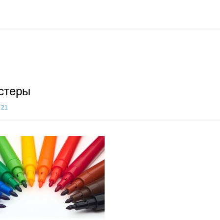
стеры
21