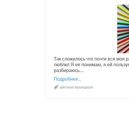
Так сложилось что почти вся моя 
люблю! Я ее понимаю, я ей пользую
разбираюсь....
Подробнее
цветные карандаши