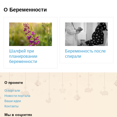
О Беременности
Шалфей при
Беременность после
планировании
спирали
беременности
О проекте
О портале
Новости портала
Ваши идеи
Контакты
Мы в соцсетях