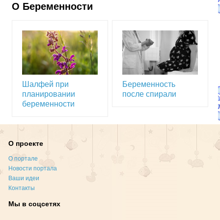
О Беременности
Шалфей при
Беременность
планировании
после спирали
беременности
О проекте
О портале
Новости портала
Ваши идеи
Контакты
Мы в соцсетях