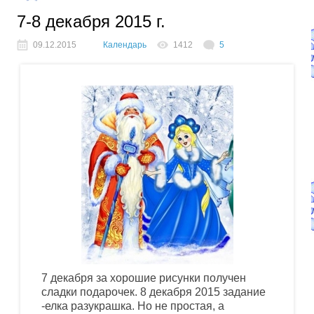
7-8 декабря 2015 г.
09.12.2015
Календарь
1412
5
7 декабря за хорошие рисунки получен
сладки подарочек. 8 декабря 2015 задание
-елка разукрашка. Но не простая, а