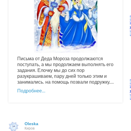
Письма от Деда Мороза продолжаются
поступать, а мы продолжаем выполнять его
задания. Елочку мы до сих пор
разукрашиваем, пару дней только этим и
занимались. на помощь позвали подружку....
Подробнее
Oleska
Киров