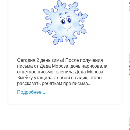
Сегодня 2 день зимы! После получения
письма от Деда Мороза, дочь нарисовала
ответное письмо, слепила Деда Мороза.
Змейку утащила с собой в садик, чтобы
рассказать ребяткам про письма....
Подробнее