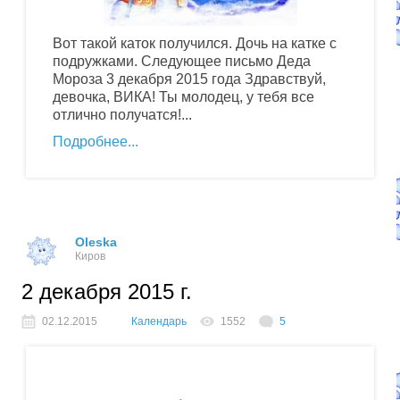
Вот такой каток получился. Дочь на катке с
подружками. Следующее письмо Деда
Мороза 3 декабря 2015 года Здравствуй,
девочка, ВИКА! Ты молодец, у тебя все
отлично получатся!...
Подробнее
Oleska
Киров
2 декабря 2015 г.
02.12.2015
Календарь
1552
5