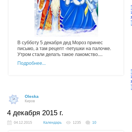
В субботу 5 декабря дед Мороз принес
письмо, а там рецепт -петушки на палочке.
Утром стали делать такое лакомство....
Подробнее
Oleska
Киров
4 декабря 2015 г.
04.12.2015
Календарь
1235
10