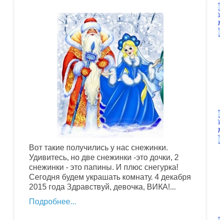
Вот такие получились у нас снежинки.
Удивитесь, но две снежинки -это дочки, 2
снежинки - это папины. И плюс снегурка!
Сегодня будем украшать комнату. 4 декабря
2015 года Здравствуй, девочка, ВИКА!...
Подробнее