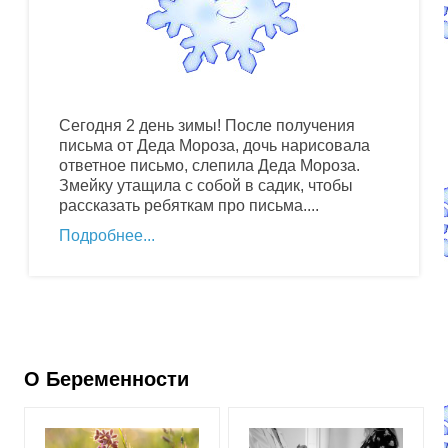
Сегодня 2 день зимы! После получения
письма от Деда Мороза, дочь нарисовала
ответное письмо, слепила Деда Мороза.
Змейку утащила с собой в садик, чтобы
рассказать ребяткам про письма....
Подробнее
О Беременности