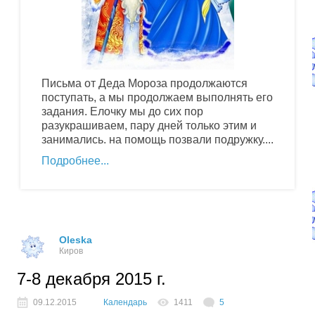
Письма от Деда Мороза продолжаются
поступать, а мы продолжаем выполнять его
задания. Елочку мы до сих пор
разукрашиваем, пару дней только этим и
занимались. на помощь позвали подружку....
Подробнее
Oleska
Киров
7-8 декабря 2015 г.
09.12.2015
Календарь
1411
5