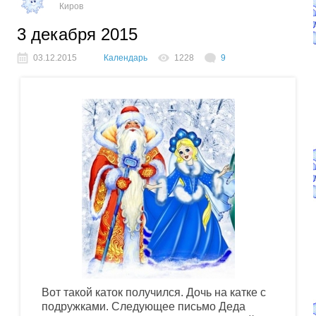
Киров
3 декабря 2015
03.12.2015
Календарь
1228
9
Вот такой каток получился. Дочь на катке с
подружками. Следующее письмо Деда