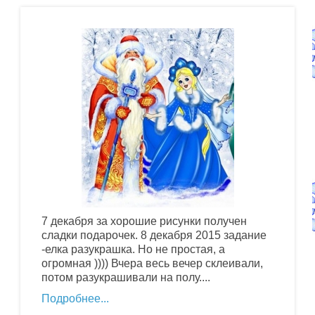
7 декабря за хорошие рисунки получен
сладки подарочек. 8 декабря 2015 задание
-елка разукрашка. Но не простая, а
огромная )))) Вчера весь вечер склеивали,
потом разукрашивали на полу....
Подробнее