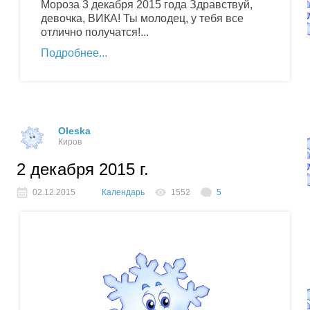
Мороза 3 декабря 2015 года Здравствуй,
девочка, ВИКА! Ты молодец, у тебя все
отлично получатся!...
Подробнее
Oleska
Киров
2 декабря 2015 г.
02.12.2015
Календарь
1552
5