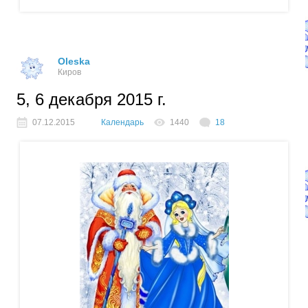
Oleska
Киров
5, 6 декабря 2015 г.
07.12.2015
Календарь
1440
18