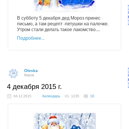
В субботу 5 декабря дед Мороз принес
письмо, а там рецепт -петушки на палочке.
Утром стали делать такое лакомство....
Подробнее
Oleska
Киров
4 декабря 2015 г.
04.12.2015
Календарь
1235
10