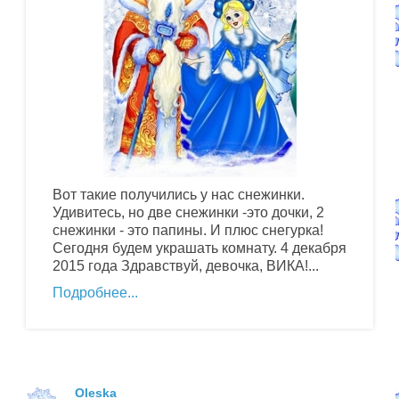
Вот такие получились у нас снежинки.
Удивитесь, но две снежинки -это дочки, 2
снежинки - это папины. И плюс снегурка!
Сегодня будем украшать комнату. 4 декабря
2015 года Здравствуй, девочка, ВИКА!...
Подробнее
Oleska