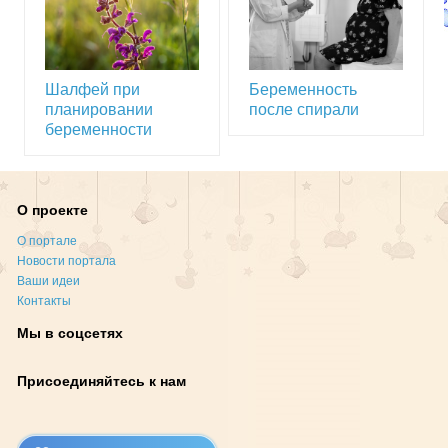
Шалфей при
Беременность
планировании
после спирали
беременности
О проекте
О портале
Новости портала
Ваши идеи
Контакты
Мы в соцсетях
Присоединяйтесь к нам