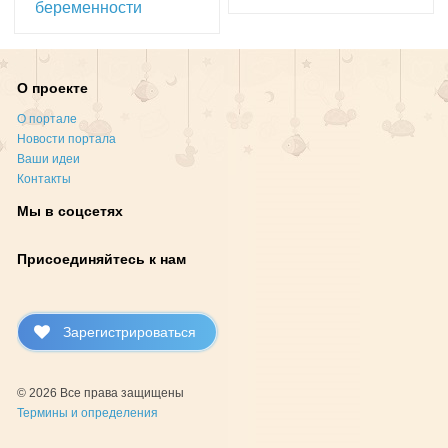
беременности
О проекте
О портале
Новости портала
Ваши идеи
Контакты
Мы в соцсетях
Присоединяйтесь к нам
Зарегистрироваться
© 2026 Все права защищены
Термины и определения