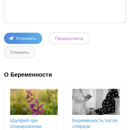
О Беременности
Шалфей при
Беременность после
планировании
спирали